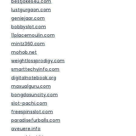
bestjokes4u.com
lustgurgaon.com
geniejaar.com
bobbyslot.com
11placemoulin.com
mintz360.com
mohob.net
weightlossprodigy.com
smarttechyinfo.com
digitalnotebook.org
maxualguru.com
bongdasuncity.com
slot-pachi.com
freespinsslot.com
paradisefurballs.com
aveuere.info