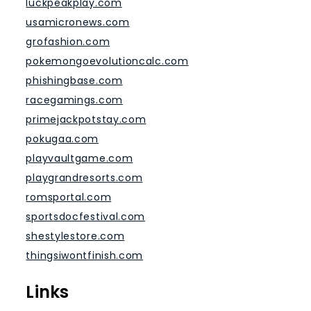
luckpeakplay.com
usamicronews.com
grofashion.com
pokemongoevolutioncalc.com
phishingbase.com
racegamings.com
primejackpotstay.com
pokugaa.com
playvaultgame.com
playgrandresorts.com
romsportal.com
sportsdocfestival.com
shestylestore.com
thingsiwontfinish.com
Links