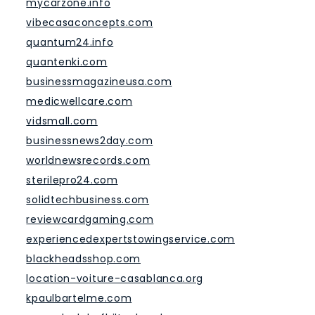
mycarzone.info
vibecasaconcepts.com
quantum24.info
quantenki.com
businessmagazineusa.com
medicwellcare.com
vidsmall.com
businessnews2day.com
worldnewsrecords.com
sterilepro24.com
solidtechbusiness.com
reviewcardgaming.com
experiencedexpertstowingservice.com
blackheadsshop.com
location-voiture-casablanca.org
kpaulbartelme.com