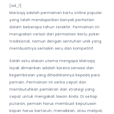
[ad_1]
Marioqq adalah permainan kartu online populer
yang telah mendapatkan banyak perhatian
dalam beberapa tahun terakhir. Permainan ini
merupakan variasi dari permainan kartu poker
tradisional, namun dengan sentuhan unik yang
membuatnya semakin seru dan kompetitif.
Salah satu alasan utama mengapa Marioqq
layak dimainkan adalah karena sensasi dan
kegembiraan yang dihadirkannya kepada para
pemain. Permainan ini serba cepat dan
membutuhkan pemikiran dan strategi yang
cepat untuk mengakali lawan Anda. Di setiap
putaran, pemain harus membuat keputusan
kapan harus bertaruh, menaikkan, atau melipat,