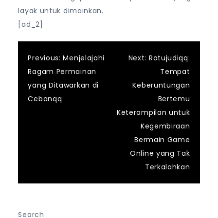
layak untuk dimainkan.
[ad_2]
Post
Previous:
Menjelajahi
Next:
Ratujudiqq:
Ragam Permainan
Tempat
navigation
yang Ditawarkan di
Keberuntungan
Cebanqq
Bertemu
Keterampilan untuk
Kegembiraan
Bermain Game
Online yang Tak
Terkalahkan
Search