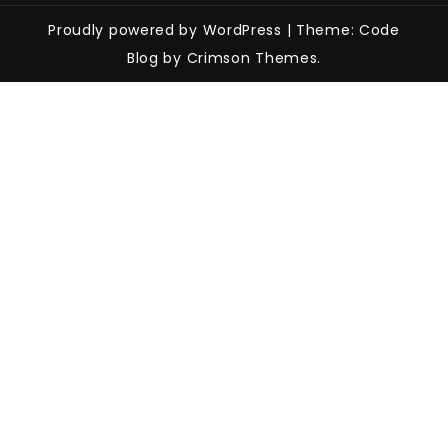
Proudly powered by WordPress
|
Theme: Code
Blog by Crimson Themes.