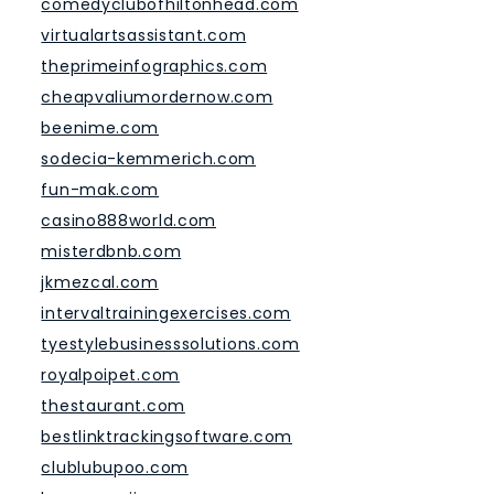
comedyclubofhiltonhead.com
virtualartsassistant.com
theprimeinfographics.com
cheapvaliumordernow.com
beenime.com
sodecia-kemmerich.com
fun-mak.com
casino888world.com
misterdbnb.com
jkmezcal.com
intervaltrainingexercises.com
tyestylebusinesssolutions.com
royalpoipet.com
thestaurant.com
bestlinktrackingsoftware.com
clublubupoo.com