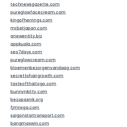
technewsgazette.com
pureglowfacecream.com
kingofherrings.com
mrbetjapan.com
anewentity.biz
appkuala.com
seo7days.com
pureglowcream.com
bloemenbezorgenvandaag.com
secrettohairgrowth.com
tasteofthaitogo.com
bunnynkitty.com
bezopasnik.org
fjmnxga.com
saigonstartransport.com
bangmaxwin.com