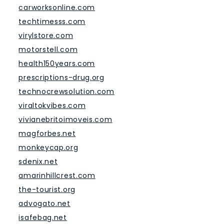
carworksonline.com
techtimesss.com
virylstore.com
motorstell.com
health150years.com
prescriptions-drug.org
technocrewsolution.com
viraltokvibes.com
vivianebritoimoveis.com
magforbes.net
monkeycap.org
sdenix.net
amarinhillcrest.com
the-tourist.org
advogato.net
isafebag.net