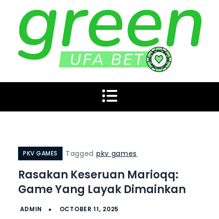
Skip
to
content
Situs Poker Online
Mainkan di situs poker online terpopuler dengan banyak
pilihan game seru. Nikmati berbagai jenis poker dengan
fitur menarik dan peluang menang yang tinggi.
Terpopuler dengan
Banyak Pilihan
Tagged
pkv games
PKV GAMES
Game Seru
Rasakan Keseruan Marioqq:
Game Yang Layak Dimainkan