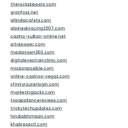
therockskippers.com
granfoss.net
allindiacafela.com
alpineskiracing2007.com
casino-vulkan-online.net
pitrepower.com
mediatown360.com
digitaleyestrainclinic.com
missionposible.com
online-casinos-vegas.com
xfinityrouterlogin.com
marketingjacks.com
topappliancereviews.com
trickytechupdates.com
hindiabhimaan.com
khabresach.com