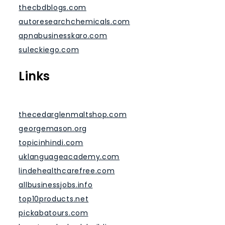
thecbdblogs.com
autoresearchchemicals.com
apnabusinesskaro.com
suleckiego.com
Links
thecedarglenmaltshop.com
georgemason.org
topicinhindi.com
uklanguageacademy.com
lindehealthcarefree.com
allbusinessjobs.info
top10products.net
pickabatours.com