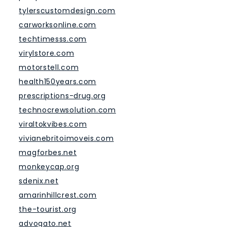
tylerscustomdesign.com
carworksonline.com
techtimesss.com
virylstore.com
motorstell.com
health150years.com
prescriptions-drug.org
technocrewsolution.com
viraltokvibes.com
vivianebritoimoveis.com
magforbes.net
monkeycap.org
sdenix.net
amarinhillcrest.com
the-tourist.org
advogato.net