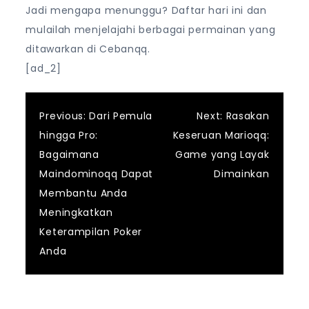
Jadi mengapa menunggu? Daftar hari ini dan
mulailah menjelajahi berbagai permainan yang
ditawarkan di Cebanqq.
[ad_2]
Post
Previous:
Dari Pemula
Next:
Rasakan
hingga Pro:
Keseruan Marioqq:
navigation
Bagaimana
Game yang Layak
Maindominoqq Dapat
Dimainkan
Membantu Anda
Meningkatkan
Keterampilan Poker
Anda