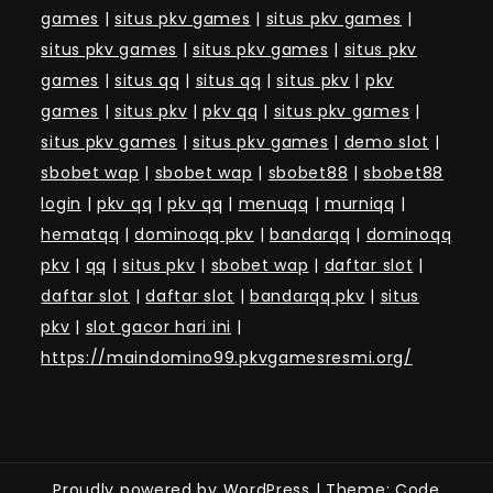
games
|
situs pkv games
|
situs pkv games
|
situs pkv games
|
situs pkv games
|
situs pkv
games
|
situs qq
|
situs qq
|
situs pkv
|
pkv
games
|
situs pkv
|
pkv qq
|
situs pkv games
|
situs pkv games
|
situs pkv games
|
demo slot
|
sbobet wap
|
sbobet wap
|
sbobet88
|
sbobet88
login
|
pkv qq
|
pkv qq
|
menuqq
|
murniqq
|
hematqq
|
dominoqq pkv
|
bandarqq
|
dominoqq
pkv
|
qq
|
situs pkv
|
sbobet wap
|
daftar slot
|
daftar slot
|
daftar slot
|
bandarqq pkv
|
situs
pkv
|
slot gacor hari ini
|
https://maindomino99.pkvgamesresmi.org/
Proudly powered by WordPress
|
Theme: Code