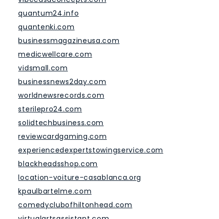
quantum24.info
quantenki.com
businessmagazineusa.com
medicwellcare.com
vidsmall.com
businessnews2day.com
worldnewsrecords.com
sterilepro24.com
solidtechbusiness.com
reviewcardgaming.com
experiencedexpertstowingservice.com
blackheadsshop.com
location-voiture-casablanca.org
kpaulbartelme.com
comedyclubofhiltonhead.com
virtualartsassistant.com