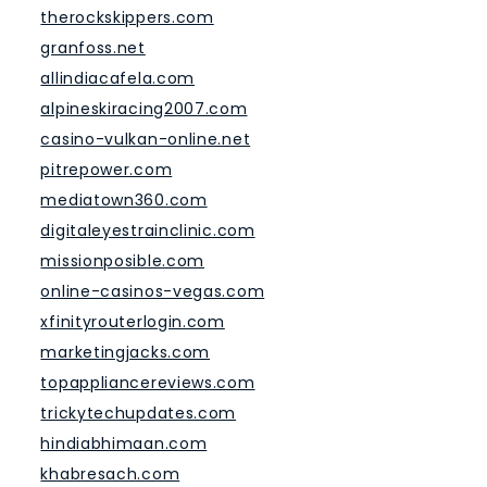
therockskippers.com
granfoss.net
allindiacafela.com
alpineskiracing2007.com
casino-vulkan-online.net
pitrepower.com
mediatown360.com
digitaleyestrainclinic.com
missionposible.com
online-casinos-vegas.com
xfinityrouterlogin.com
marketingjacks.com
topappliancereviews.com
trickytechupdates.com
hindiabhimaan.com
khabresach.com