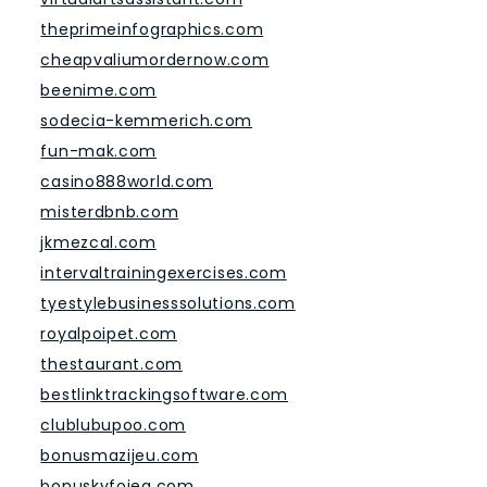
theprimeinfographics.com
cheapvaliumordernow.com
beenime.com
sodecia-kemmerich.com
fun-mak.com
casino888world.com
misterdbnb.com
jkmezcal.com
intervaltrainingexercises.com
tyestylebusinesssolutions.com
royalpoipet.com
thestaurant.com
bestlinktrackingsoftware.com
clublubupoo.com
bonusmazijeu.com
bonuskyfojea.com