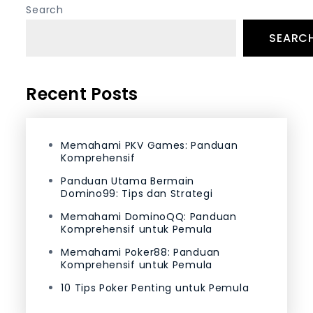
Search
SEARC
Recent Posts
Memahami PKV Games: Panduan
Komprehensif
Panduan Utama Bermain
Domino99: Tips dan Strategi
Memahami DominoQQ: Panduan
Komprehensif untuk Pemula
Memahami Poker88: Panduan
Komprehensif untuk Pemula
10 Tips Poker Penting untuk Pemula