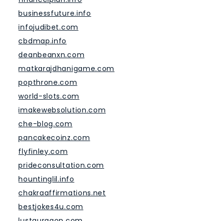
businessfuture.info
infojudibet.com
cbdmap.info
deanbeanxn.com
matkarajdhanigame.com
popthrone.com
world-slots.com
imakewebsolution.com
che-blog.com
pancakecoinz.com
flyfinley.com
prideconsultation.com
hountinglil.info
chakraaffirmations.net
bestjokes4u.com
lustgurgaon.com