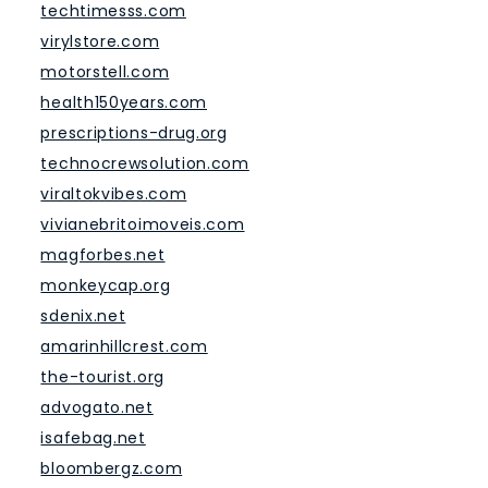
techtimesss.com
virylstore.com
motorstell.com
health150years.com
prescriptions-drug.org
technocrewsolution.com
viraltokvibes.com
vivianebritoimoveis.com
magforbes.net
monkeycap.org
sdenix.net
amarinhillcrest.com
the-tourist.org
advogato.net
isafebag.net
bloombergz.com