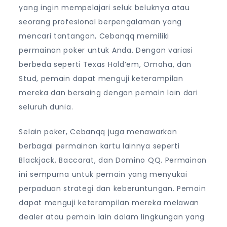
yang ingin mempelajari seluk beluknya atau
seorang profesional berpengalaman yang
mencari tantangan, Cebanqq memiliki
permainan poker untuk Anda. Dengan variasi
berbeda seperti Texas Hold’em, Omaha, dan
Stud, pemain dapat menguji keterampilan
mereka dan bersaing dengan pemain lain dari
seluruh dunia.
Selain poker, Cebanqq juga menawarkan
berbagai permainan kartu lainnya seperti
Blackjack, Baccarat, dan Domino QQ. Permainan
ini sempurna untuk pemain yang menyukai
perpaduan strategi dan keberuntungan. Pemain
dapat menguji keterampilan mereka melawan
dealer atau pemain lain dalam lingkungan yang