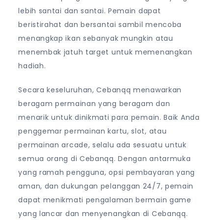
lebih santai dan santai. Pemain dapat
beristirahat dan bersantai sambil mencoba
menangkap ikan sebanyak mungkin atau
menembak jatuh target untuk memenangkan
hadiah.
Secara keseluruhan, Cebanqq menawarkan
beragam permainan yang beragam dan
menarik untuk dinikmati para pemain. Baik Anda
penggemar permainan kartu, slot, atau
permainan arcade, selalu ada sesuatu untuk
semua orang di Cebanqq. Dengan antarmuka
yang ramah pengguna, opsi pembayaran yang
aman, dan dukungan pelanggan 24/7, pemain
dapat menikmati pengalaman bermain game
yang lancar dan menyenangkan di Cebanqq.