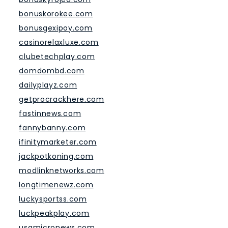
bonuskorokee.com
bonusgexipoy.com
casinorelaxluxe.com
clubetechplay.com
domdombd.com
dailyplayz.com
getprocrackhere.com
fastinnews.com
fannybanny.com
ifinitymarketer.com
jackpotkoning.com
modlinknetworks.com
longtimenewz.com
luckysportss.com
luckpeakplay.com
usamicronews.com