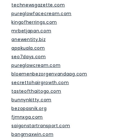
technewsgazette.com
pureglowfacecream.com
kingofherrings.com
mrbetjapan.com
anewentity.biz
appkuala.com
seo7days.com
pureglowcream.com
bloemenbezorgenvandaag.com
secrettohairgrowth.com
tasteofthaitogo.com
bunnynkitty.com
bezopasnik.org
fjmnxga.com
saigonstartransport.com
bangmaxwin.com