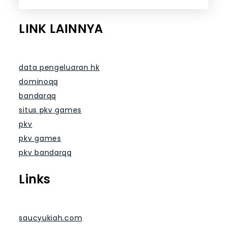
LINK LAINNYA
data pengeluaran hk
dominoqq
bandarqq
situs pkv games
pkv
pkv games
pkv bandarqq
Links
saucyukiah.com