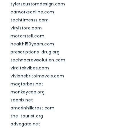
tylerscustomdesign.com
carworksonline.com
techtimesss.com
virylstore.com
motorstell.com
health150years.com
prescriptions-drug.org
technocrewsolution.com
viraltokvibes.com
vivianebritoimoveis.com
magforbes.net
monkeycap.org
sdenix.net
amarinhillcrest.com
the-tourist.org
advogato.net