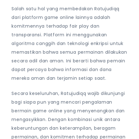
Salah satu hal yang membedakan Ratujudiqq
dari platform game online lainnya adalah
komitmennya terhadap fair play dan
transparansi. Platform ini menggunakan
algoritma canggih dan teknologi enkripsi untuk
memastikan bahwa semua permainan dilakukan
secara adil dan aman. Ini berarti bahwa pemain
dapat percaya bahwa informasi dan dana
mereka aman dan terjamin setiap saat.
Secara keseluruhan, Ratujudiqq wajib dikunjungi
bagi siapa pun yang mencari pengalaman
bermain game online yang menyenangkan dan
mengasyikkan. Dengan kombinasi unik antara
keberuntungan dan keterampilan, beragam
permainan, dan komitmen terhadap permainan