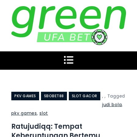
Skip
to
content
Situs Poker Online
Mainkan di situs poker online terpopuler dengan banyak
pilihan game seru. Nikmati berbagai jenis poker dengan
fitur menarik dan peluang menang yang tinggi.
Terpopuler dengan
Banyak Pilihan
,
,
Tagged
PKV GAMES
SBOBET88
SLOT GACOR
Game Seru
judi bola
,
pkv games
,
slot
Ratujudiqq: Tempat
Keberuntungan Bertemu