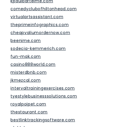
kpaulbartelme.com
comedyclubofhiltonhead.com
virtualartsassistant.com
theprimeinfographics.com
cheapvaliumordernow.com
beenime.com
sodecia-kemmerich.com
fun-mak.com
casino888world.com
misterdbnb.com
jkmezcal.com
intervaltrainingexercises.com
tyestylebusinesssolutions.com
royalpoipet.com
thestaurant.com
bestlinktrackingsoftware.com