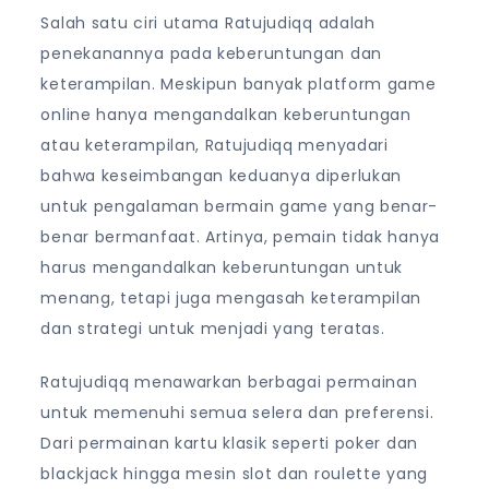
Salah satu ciri utama Ratujudiqq adalah
penekanannya pada keberuntungan dan
keterampilan. Meskipun banyak platform game
online hanya mengandalkan keberuntungan
atau keterampilan, Ratujudiqq menyadari
bahwa keseimbangan keduanya diperlukan
untuk pengalaman bermain game yang benar-
benar bermanfaat. Artinya, pemain tidak hanya
harus mengandalkan keberuntungan untuk
menang, tetapi juga mengasah keterampilan
dan strategi untuk menjadi yang teratas.
Ratujudiqq menawarkan berbagai permainan
untuk memenuhi semua selera dan preferensi.
Dari permainan kartu klasik seperti poker dan
blackjack hingga mesin slot dan roulette yang