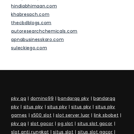
hindiabhimaan.com
khabresach.com
thecbdblogs.com
autoresearchchemicals.com
apnabusinesskaro.com
suleckiego.com
pkv qq
|
domino99
|
bandarqq pkv
|
bandarqq
pkv
|
situs pkv
|
situs pkv
|
situs pkv
|
situs pkv
games
|
x500 slot
|
slot server luar
|
link sbobet
|
pkv qq
|
slot gacor
|
pg slot
|
situs slot gacor
|
slot anti rungkat
|
situs slot
|
situs slot gacor
|