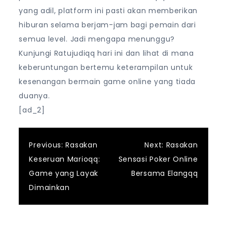
yang adil, platform ini pasti akan memberikan
hiburan selama berjam-jam bagi pemain dari
semua level. Jadi mengapa menunggu?
Kunjungi Ratujudiqq hari ini dan lihat di mana
keberuntungan bertemu keterampilan untuk
kesenangan bermain game online yang tiada
duanya.
[ad_2]
Post
Previous:
Rasakan
Next:
Rasakan
Keseruan Marioqq:
Sensasi Poker Online
navigation
Game yang Layak
Bersama Elangqq
Dimainkan