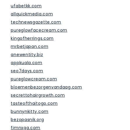
ufabetkk.com
allquickmedia.com
technewsgazette.com
pureglowfacecream.com
kingofherrings.com
mrbetjapan.com
anewentity.biz
appkuala.com
seo7days.com
pureglowcream.com
bloemenbezorgenvandaag.com
secrettohairgrowth.com
tasteofthaitogo.com
bunnynkitty.com
bezopasnik.org
fjmnxga.com