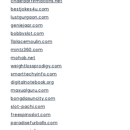
chakraaffirmations.net
bestjokes4u.com
lustgurgaon.com
geniejaar.com
bobbyslot.com
11placemoulin.com
mintz360.com
mohob.net
weightlossprodigy.com
smarttechyinfo.com
digitalnotebook.org
maxualguru.com
bongdasuncity.com
slot-pachi.com
freespinsslot.com
paradisefurballs.com