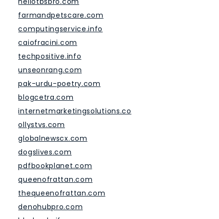
hellotbsbro.com
farmandpetscare.com
computingservice.info
caiofracini.com
techpositive.info
unseonrang.com
pak-urdu-poetry.com
blogcetra.com
internetmarketingsolutions.co
ollystvs.com
globalnewscx.com
dogslives.com
pdfbookplanet.com
queenofrattan.com
thequeenofrattan.com
denohubpro.com