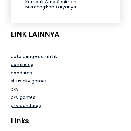
Kembali Cara Seniman
Membagikan Karyanya
LINK LAINNYA
data pengeluaran hk
dominoqq
bandarqq
situs pkv games
pkv
pkv games
pkv bandarqq
Links