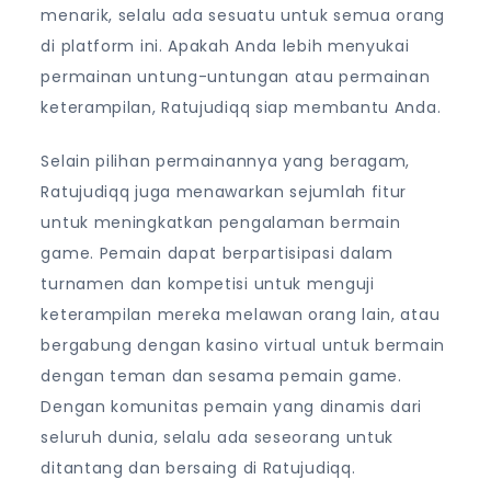
menarik, selalu ada sesuatu untuk semua orang
di platform ini. Apakah Anda lebih menyukai
permainan untung-untungan atau permainan
keterampilan, Ratujudiqq siap membantu Anda.
Selain pilihan permainannya yang beragam,
Ratujudiqq juga menawarkan sejumlah fitur
untuk meningkatkan pengalaman bermain
game. Pemain dapat berpartisipasi dalam
turnamen dan kompetisi untuk menguji
keterampilan mereka melawan orang lain, atau
bergabung dengan kasino virtual untuk bermain
dengan teman dan sesama pemain game.
Dengan komunitas pemain yang dinamis dari
seluruh dunia, selalu ada seseorang untuk
ditantang dan bersaing di Ratujudiqq.