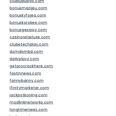
clublubupoo.com
bonusmazijeu.com
bonuskyfojea.com
bonuskorokee.com
bonusgexipoy.com
casinorelaxluxe.com
clubetechplay.com
domdombd.com
dailyplayz.com
getprocrackhere.com
fastinnews.com
fannybanny.com
ifinitymarketer.com
jackpotkoning.com
modlinknetworks.com
longtimenewz.com