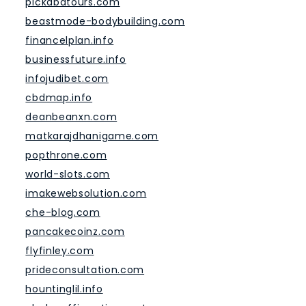
pickabatours.com
beastmode-bodybuilding.com
financelplan.info
businessfuture.info
infojudibet.com
cbdmap.info
deanbeanxn.com
matkarajdhanigame.com
popthrone.com
world-slots.com
imakewebsolution.com
che-blog.com
pancakecoinz.com
flyfinley.com
prideconsultation.com
hountinglil.info