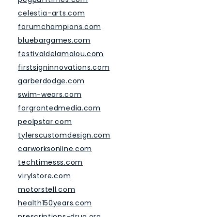
celestia-arts.com
forumchampions.com
bluebargames.com
festivaldelamalou.com
firstsigninnovations.com
garberdodge.com
swim-wears.com
forgrantedmedia.com
peolpstar.com
tylerscustomdesign.com
carworksonline.com
techtimesss.com
virylstore.com
motorstell.com
health150years.com
prescriptions-drug.org