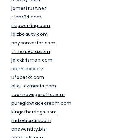
jamestrust.net
trenz24.com
skipworking.com
loizbeauty.com
anyconverter.com
timespedia.com
jejakkrismon.com
diemthole.biz
ufabetkk.com
allquickmedia.com
technewsgazette.com
pureglowfacecream.com
kingofherrings.com
mrbetjapan.com
anewentity.biz
appkuala.com