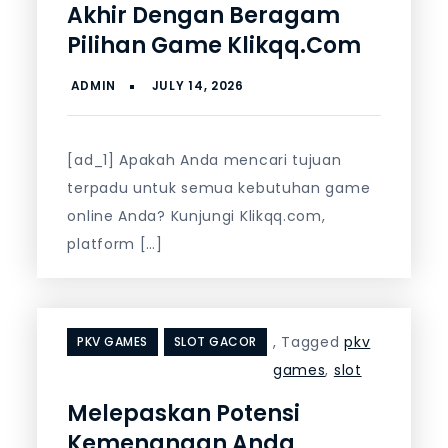
Akhir Dengan Beragam
Pilihan Game Klikqq.com
[ad_1] Apakah Anda mencari tujuan
terpadu untuk semua kebutuhan game
online Anda? Kunjungi Klikqq.com,
platform […]
,
Tagged
pkv
PKV GAMES
SLOT GACOR
games
,
slot
Melepaskan Potensi
Kemenangan Anda