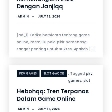
Dengan Janjiqq
[ad_1] Ketika berbicara tentang game
online, memiliki pola pikir pemenang
sangat penting untuk sukses. Apakah […]
,
Tagged
pkv
PKV GAMES
SLOT GACOR
games
,
slot
Hebohqq: Tren Terpanas
Dalam Game Online