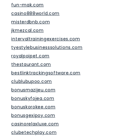
fun-mak.com
casino888world.com
misterdbnb.com
jkmezcal.com
intervaltrainingexercises.com
tyestylebusinesssolutions.com
royalpoipet.com
thestaurant.com
bestlinktrackingsoftware.com
clublubupoo.com
bonusmazijeu.com
bonuskyfojea.com
bonuskorokee.com
bonusgexipoy.com
casinorelaxluxe.com
clubetechplay.com