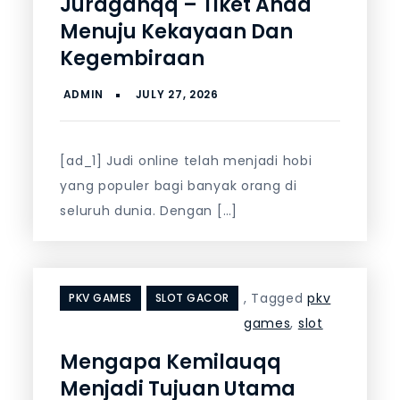
Juraganqq – Tiket Anda
Menuju Kekayaan Dan
Kegembiraan
[ad_1] Judi online telah menjadi hobi
yang populer bagi banyak orang di
seluruh dunia. Dengan […]
,
Tagged
pkv
PKV GAMES
SLOT GACOR
games
,
slot
Mengapa Kemilauqq
Menjadi Tujuan Utama