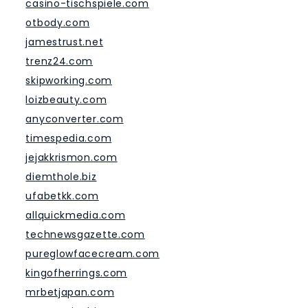
casino-tischspiele.com
otbody.com
jamestrust.net
trenz24.com
skipworking.com
loizbeauty.com
anyconverter.com
timespedia.com
jejakkrismon.com
diemthole.biz
ufabetkk.com
allquickmedia.com
technewsgazette.com
pureglowfacecream.com
kingofherrings.com
mrbetjapan.com