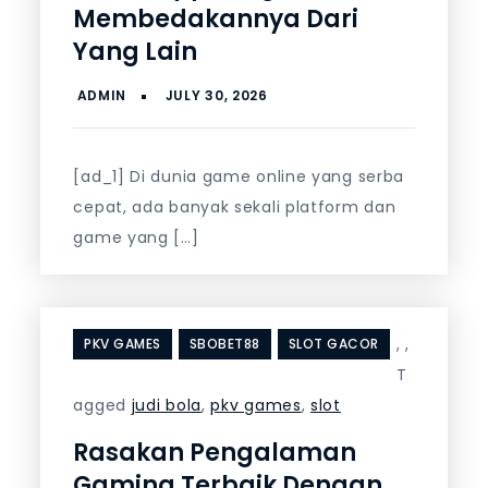
Membedakannya Dari
Yang Lain
[ad_1] Di dunia game online yang serba
cepat, ada banyak sekali platform dan
game yang […]
,
,
PKV GAMES
SBOBET88
SLOT GACOR
T
agged
judi bola
,
pkv games
,
slot
Rasakan Pengalaman
Gaming Terbaik Dengan