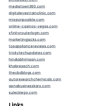
mediatown360.com
digitaleyestrainclinic.com
missionposible.com
online-casinos-vegas.com
xfinityrouterlogin.com
marketingjacks.com
topappliancereviews.com
trickytechupdates.com
hindiabhimaan.com
khabresach.com
thecbdblogs.com
autoresearchchemicals.com
apnabusinesskaro.com
suleckiego.com
Links