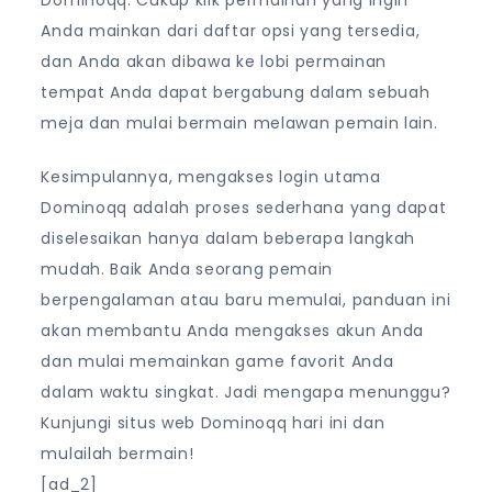
Dominoqq. Cukup klik permainan yang ingin
Anda mainkan dari daftar opsi yang tersedia,
dan Anda akan dibawa ke lobi permainan
tempat Anda dapat bergabung dalam sebuah
meja dan mulai bermain melawan pemain lain.
Kesimpulannya, mengakses login utama
Dominoqq adalah proses sederhana yang dapat
diselesaikan hanya dalam beberapa langkah
mudah. Baik Anda seorang pemain
berpengalaman atau baru memulai, panduan ini
akan membantu Anda mengakses akun Anda
dan mulai memainkan game favorit Anda
dalam waktu singkat. Jadi mengapa menunggu?
Kunjungi situs web Dominoqq hari ini dan
mulailah bermain!
[ad_2]