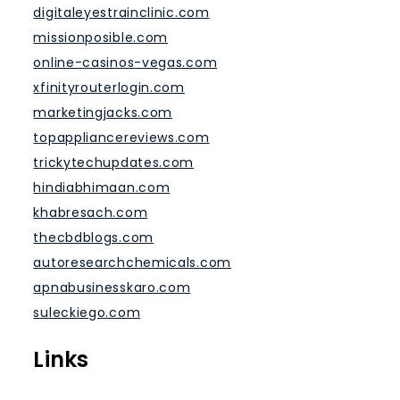
digitaleyestrainclinic.com
missionposible.com
online-casinos-vegas.com
xfinityrouterlogin.com
marketingjacks.com
topappliancereviews.com
trickytechupdates.com
hindiabhimaan.com
khabresach.com
thecbdblogs.com
autoresearchchemicals.com
apnabusinesskaro.com
suleckiego.com
Links