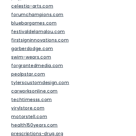
celestia-arts.com
forumchampions.com
bluebargames.com
festivaldelamalou.com
firstsigninnovations.com
garberdodge.com
swim-wears.com
forgrantedmedia.com
peolpstar.com
tylerscustomdesign.com
carworksonline.com
techtimesss.com
virylstore.com
motorstell.com
health150years.com
prescriptions-drug.org