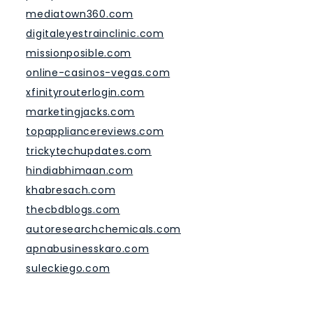
mediatown360.com
digitaleyestrainclinic.com
missionposible.com
online-casinos-vegas.com
xfinityrouterlogin.com
marketingjacks.com
topappliancereviews.com
trickytechupdates.com
hindiabhimaan.com
khabresach.com
thecbdblogs.com
autoresearchchemicals.com
apnabusinesskaro.com
suleckiego.com