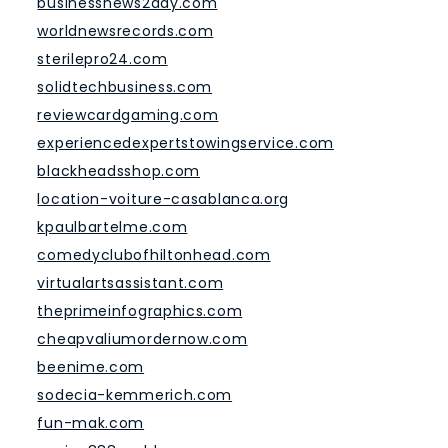
businessnews2day.com
worldnewsrecords.com
sterilepro24.com
solidtechbusiness.com
reviewcardgaming.com
experiencedexpertstowingservice.com
blackheadsshop.com
location-voiture-casablanca.org
kpaulbartelme.com
comedyclubofhiltonhead.com
virtualartsassistant.com
theprimeinfographics.com
cheapvaliumordernow.com
beenime.com
sodecia-kemmerich.com
fun-mak.com