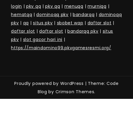
login
|
pkv qq
|
pkv qq
|
menuqq
|
murniqq
|
hematqq
|
dominoqq pkv
|
bandarqq
|
dominoqq
pkv
|
qq
|
situs pkv
|
sbobet wap
|
daftar slot
|
daftar slot
|
daftar slot
|
bandarqq pkv
|
situs
pkv
|
slot gacor hari ini
|
https://maindomino99.pkvgamesresmi.org/
Proudly powered by WordPress
|
Theme: Code
Blog by Crimson Themes.