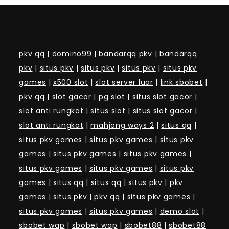
pkv qq
|
domino99
|
bandarqq pkv
|
bandarqq
pkv
|
situs pkv
|
situs pkv
|
situs pkv
|
situs pkv
games
|
x500 slot
|
slot server luar
|
link sbobet
|
pkv qq
|
slot gacor
|
pg slot
|
situs slot gacor
|
slot anti rungkat
|
situs slot
|
situs slot gacor
|
slot anti rungkat
|
mahjong ways 2
|
situs qq
|
situs pkv games
|
situs pkv games
|
situs pkv
games
|
situs pkv games
|
situs pkv games
|
situs pkv games
|
situs pkv games
|
situs pkv
games
|
situs qq
|
situs qq
|
situs pkv
|
pkv
games
|
situs pkv
|
pkv qq
|
situs pkv games
|
situs pkv games
|
situs pkv games
|
demo slot
|
sbobet wap
|
sbobet wap
|
sbobet88
|
sbobet88