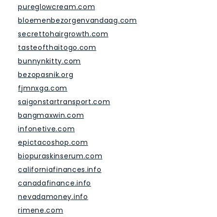
pureglowcream.com
bloemenbezorgenvandaag.com
secrettohairgrowth.com
tasteofthaitogo.com
bunnynkitty.com
bezopasnik.org
fjmnxga.com
saigonstartransport.com
bangmaxwin.com
infonetive.com
epictacoshop.com
biopuraskinserum.com
californiafinances.info
canadafinance.info
nevadamoney.info
rimene.com