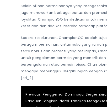
Selain pilihan permainannya yang mengesan
juga menawarkan berbagai bonus dan promosi
loyalitas, ChampionQQ berdedikasi untuk me
kesetiaan dan dedikasi mereka terhadap platf
Secara keseluruhan, ChampionQQ adalah tuju
beragam permainan, antarmuka yang ramah p
serta bonus dan promosi yang melimpah, Ch
untuk pengalaman bermain yang menarik dan 
berpengalaman atau pemain biasa, ChampionQ
mengapa menunggu? Bergabunglah dengan Cha
[ad_2]
Post
Previous:
Penggemar Dominoqq, Bergembiral
Panduan Langkah-demi-Langkah Mengakse