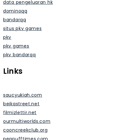
data pengeluaran hk
dominoqq
bandarqq
situs pkv games
pkv
pkv games
pkv bandarqq
Links
saucyukiah.com
beikastreet.net
filmizlettir.net
ourmultiworlds.com
cooncreekclub.org
pegpufftimes.com