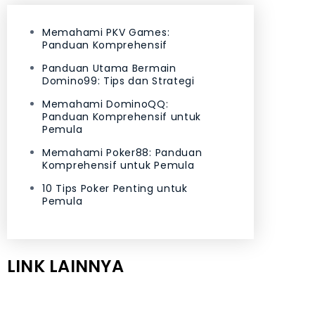
Memahami PKV Games:
Panduan Komprehensif
Panduan Utama Bermain
Domino99: Tips dan Strategi
Memahami DominoQQ:
Panduan Komprehensif untuk
Pemula
Memahami Poker88: Panduan
Komprehensif untuk Pemula
10 Tips Poker Penting untuk
Pemula
LINK LAINNYA