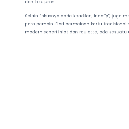
dan kejujuran.
Selain fokusnya pada keadilan, IndoQQ juga 
para pemain. Dari permainan kartu tradisional
modern seperti slot dan roulette, ada sesuatu
teratur memperbarui pemilihan permainannya,
membuat pemain tetap terlibat dan terhibur.
Faktor lain yang telah berkontribusi pada ke
pelanggan. Platform ini menawarkan dukung
masalah apa pun yang mungkin mereka temui s
pertanyaan tentang permainan, tim pendukun
memastikan bahwa pengalaman bermain game
Karena game online terus tumbuh dalam popula
kembali industri dan menetapkan standar baru
pengalaman bermain game mereka. Dengan foku