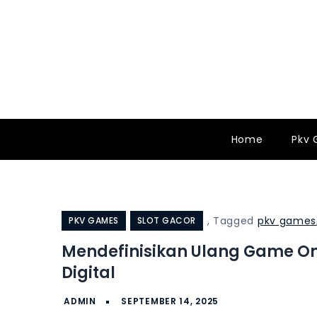
Skip
to
content
Situs Poker Online
Mainkan di situs poker online terpopuler dengan banyak p
Home
Pkv
,
Tagged
pkv games
PKV GAMES
SLOT GACOR
Mendefinisikan Ulang Game Onl
Digital