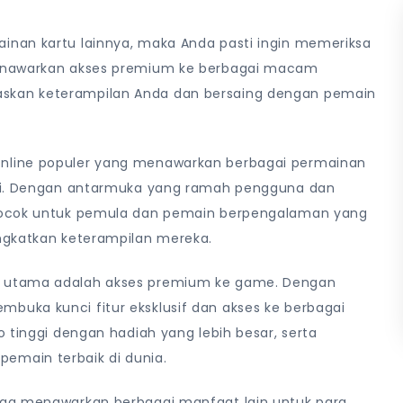
inan kartu lainnya, maka Anda pasti ingin memeriksa
menawarkan akses premium ke berbagai macam
skan keterampilan Anda dan bersaing dengan pemain
nline populer yang menawarkan berbagai permainan
agi. Dengan antarmuka yang ramah pengguna dan
 cocok untuk pemula dan pemain berpengalaman yang
ngkatkan keterampilan mereka.
Q utama adalah akses premium ke game. Dengan
uka kunci fitur eksklusif dan akses ke berbagai
 tinggi dengan hadiah yang lebih besar, serta
emain terbaik di dunia.
uga menawarkan berbagai manfaat lain untuk para