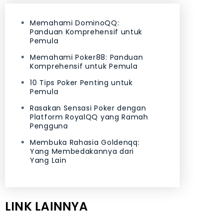
Memahami DominoQQ:
Panduan Komprehensif untuk
Pemula
Memahami Poker88: Panduan
Komprehensif untuk Pemula
10 Tips Poker Penting untuk
Pemula
Rasakan Sensasi Poker dengan
Platform RoyalQQ yang Ramah
Pengguna
Membuka Rahasia Goldenqq:
Yang Membedakannya dari
Yang Lain
LINK LAINNYA