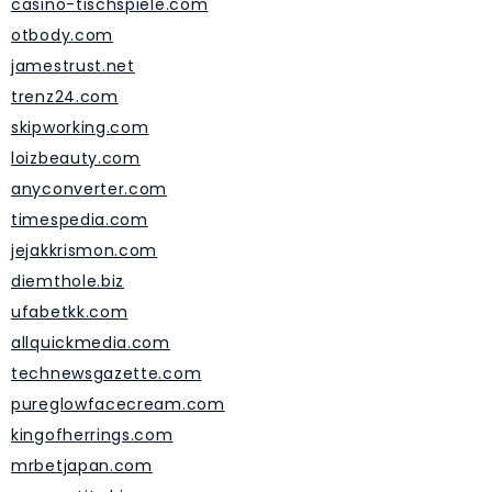
casino-tischspiele.com
otbody.com
jamestrust.net
trenz24.com
skipworking.com
loizbeauty.com
anyconverter.com
timespedia.com
jejakkrismon.com
diemthole.biz
ufabetkk.com
allquickmedia.com
technewsgazette.com
pureglowfacecream.com
kingofherrings.com
mrbetjapan.com