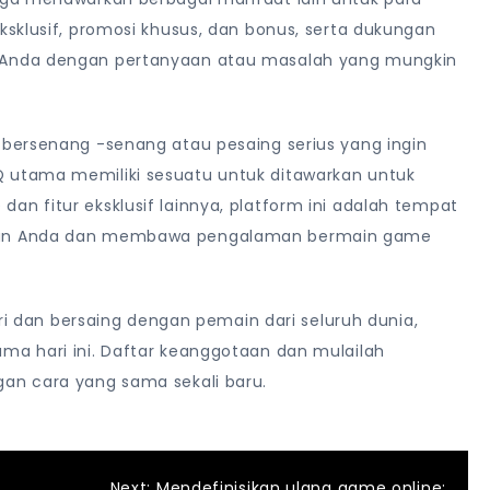
sklusif, promosi khusus, dan bonus, serta dukungan
 Anda dengan pertanyaan atau masalah yang mungkin
bersenang -senang atau pesaing serius yang ingin
 utama memiliki sesuatu untuk ditawarkan untuk
n fitur eksklusif lainnya, platform ini adalah tempat
lan Anda dan membawa pengalaman bermain game
iri dan bersaing dengan pemain dari seluruh dunia,
a hari ini. Daftar keanggotaan dan mulailah
an cara yang sama sekali baru.
Next:
Mendefinisikan ulang game online: