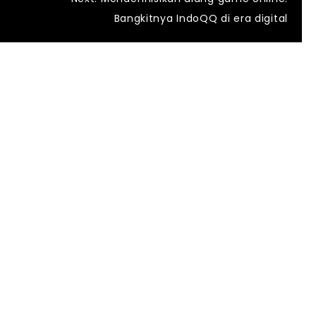
Bangkitnya IndoQQ di era digital