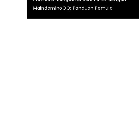
Post
MaindominoQQ: Panduan Pemula
navigation