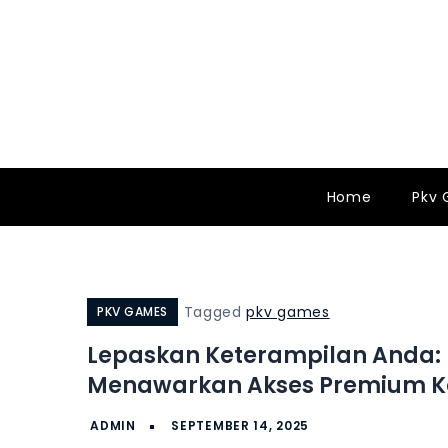
Skip
to
content
Situs Poker Online
Mainkan di situs poker online terpopuler dengan banyak p
Home
Pkv
Tagged
pkv games
PKV GAMES
Lepaskan Keterampilan Anda:
Menawarkan Akses Premium 