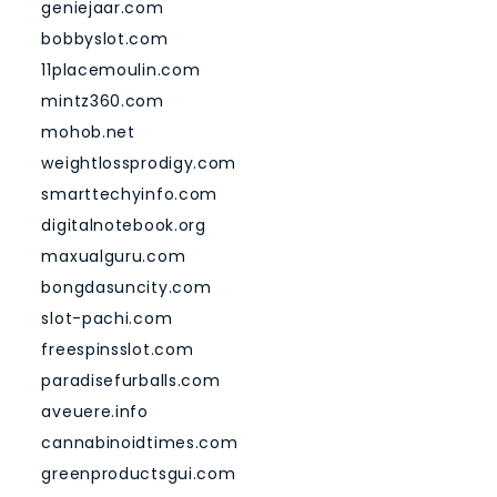
geniejaar.com
bobbyslot.com
11placemoulin.com
mintz360.com
mohob.net
weightlossprodigy.com
smarttechyinfo.com
digitalnotebook.org
maxualguru.com
bongdasuncity.com
slot-pachi.com
freespinsslot.com
paradisefurballs.com
aveuere.info
cannabinoidtimes.com
greenproductsgui.com