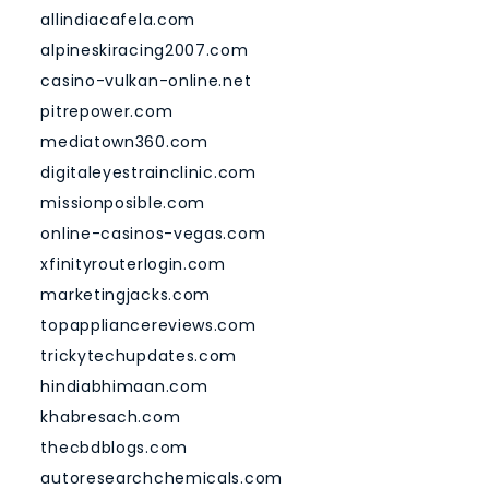
allindiacafela.com
alpineskiracing2007.com
casino-vulkan-online.net
pitrepower.com
mediatown360.com
digitaleyestrainclinic.com
missionposible.com
online-casinos-vegas.com
xfinityrouterlogin.com
marketingjacks.com
topappliancereviews.com
trickytechupdates.com
hindiabhimaan.com
khabresach.com
thecbdblogs.com
autoresearchchemicals.com