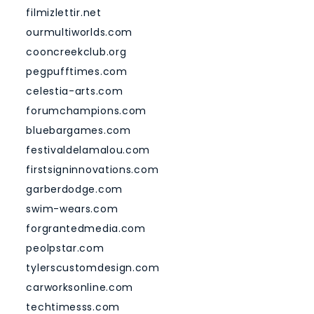
filmizlettir.net
ourmultiworlds.com
cooncreekclub.org
pegpufftimes.com
celestia-arts.com
forumchampions.com
bluebargames.com
festivaldelamalou.com
firstsigninnovations.com
garberdodge.com
swim-wears.com
forgrantedmedia.com
peolpstar.com
tylerscustomdesign.com
carworksonline.com
techtimesss.com