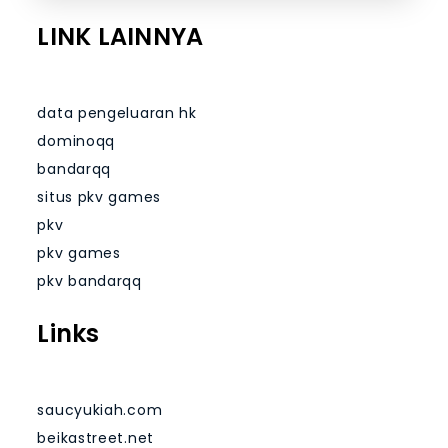
LINK LAINNYA
data pengeluaran hk
dominoqq
bandarqq
situs pkv games
pkv
pkv games
pkv bandarqq
Links
saucyukiah.com
beikastreet.net