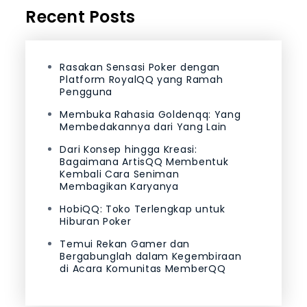
Recent Posts
Rasakan Sensasi Poker dengan
Platform RoyalQQ yang Ramah
Pengguna
Membuka Rahasia Goldenqq: Yang
Membedakannya dari Yang Lain
Dari Konsep hingga Kreasi:
Bagaimana ArtisQQ Membentuk
Kembali Cara Seniman
Membagikan Karyanya
HobiQQ: Toko Terlengkap untuk
Hiburan Poker
Temui Rekan Gamer dan
Bergabunglah dalam Kegembiraan
di Acara Komunitas MemberQQ