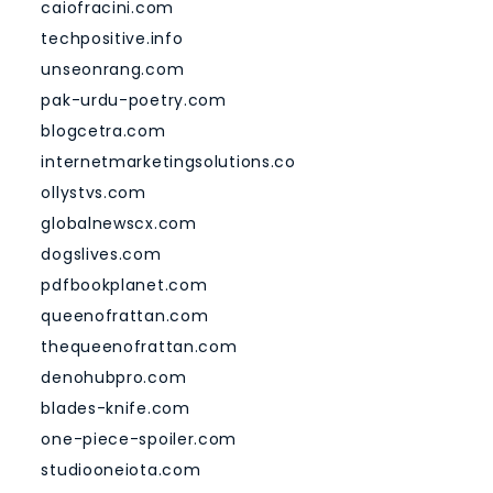
caiofracini.com
techpositive.info
unseonrang.com
pak-urdu-poetry.com
blogcetra.com
internetmarketingsolutions.co
ollystvs.com
globalnewscx.com
dogslives.com
pdfbookplanet.com
queenofrattan.com
thequeenofrattan.com
denohubpro.com
blades-knife.com
one-piece-spoiler.com
studiooneiota.com