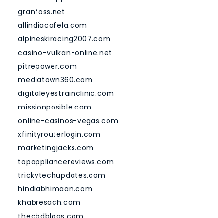
granfoss.net
allindiacafela.com
alpineskiracing2007.com
casino-vulkan-online.net
pitrepower.com
mediatown360.com
digitaleyestrainclinic.com
missionposible.com
online-casinos-vegas.com
xfinityrouterlogin.com
marketingjacks.com
topappliancereviews.com
trickytechupdates.com
hindiabhimaan.com
khabresach.com
thecbdblogs.com