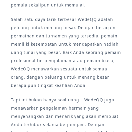
pemula sekalipun untuk memulai.
Salah satu daya tarik terbesar WedeQQ adalah
peluang untuk menang besar. Dengan beragam
permainan dan turnamen yang tersedia, pemain
memiliki kesempatan untuk mendapatkan hadiah
uang tunai yang besar. Baik Anda seorang pemain
profesional berpengalaman atau pemain biasa,
WedeQQ menawarkan sesuatu untuk semua
orang, dengan peluang untuk menang besar,
berapa pun tingkat keahlian Anda.
Tapi ini bukan hanya soal uang – WedeQQ juga
menawarkan pengalaman bermain yang
menyenangkan dan menarik yang akan membuat
Anda terhibur selama berjam-jam. Dengan