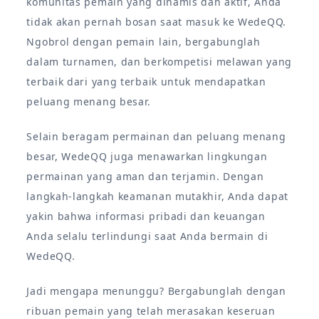
komunitas pemain yang dinamis dan aktif, Anda
tidak akan pernah bosan saat masuk ke WedeQQ.
Ngobrol dengan pemain lain, bergabunglah
dalam turnamen, dan berkompetisi melawan yang
terbaik dari yang terbaik untuk mendapatkan
peluang menang besar.
Selain beragam permainan dan peluang menang
besar, WedeQQ juga menawarkan lingkungan
permainan yang aman dan terjamin. Dengan
langkah-langkah keamanan mutakhir, Anda dapat
yakin bahwa informasi pribadi dan keuangan
Anda selalu terlindungi saat Anda bermain di
WedeQQ.
Jadi mengapa menunggu? Bergabunglah dengan
ribuan pemain yang telah merasakan keseruan