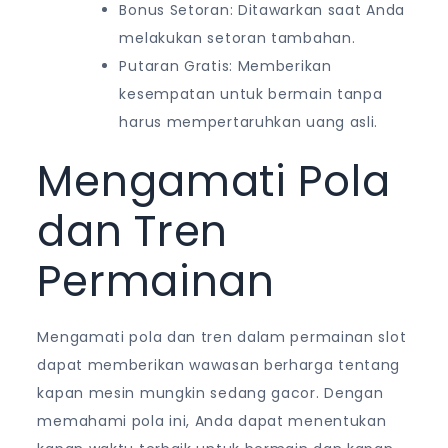
Bonus Setoran: Ditawarkan saat Anda
melakukan setoran tambahan.
Putaran Gratis: Memberikan
kesempatan untuk bermain tanpa
harus mempertaruhkan uang asli.
Mengamati Pola
dan Tren
Permainan
Mengamati pola dan tren dalam permainan slot
dapat memberikan wawasan berharga tentang
kapan mesin mungkin sedang gacor. Dengan
memahami pola ini, Anda dapat menentukan