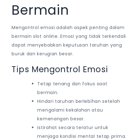
Bermain
Mengontrol emosi adalah aspek penting dalam
bermain slot online. Emosi yang tidak terkendali
dapat menyebabkan keputusan taruhan yang
buruk dan kerugian besar.
Tips Mengontrol Emosi
Tetap tenang dan fokus saat
bermain.
Hindari taruhan berlebihan setelah
mengalami kekalahan atau
kemenangan besar.
Istirahat secara teratur untuk
menjaga kondisi mental tetap prima.