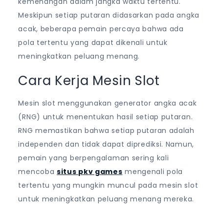
kemenangan dalam jangka waktu tertentu.
Meskipun setiap putaran didasarkan pada angka
acak, beberapa pemain percaya bahwa ada
pola tertentu yang dapat dikenali untuk
meningkatkan peluang menang.
Cara Kerja Mesin Slot
Mesin slot menggunakan generator angka acak
(RNG) untuk menentukan hasil setiap putaran.
RNG memastikan bahwa setiap putaran adalah
independen dan tidak dapat diprediksi. Namun,
pemain yang berpengalaman sering kali
mencoba
situs pkv games
mengenali pola
tertentu yang mungkin muncul pada mesin slot
untuk meningkatkan peluang menang mereka.