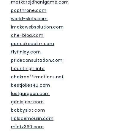
matkarajdhanigame.com
popthrone.com
world-slots.com
imakewebsolution.com
che-blog.com
pancakecoinz.com
flyfinley.com
prideconsultation.com
hountinglil.info
chakraaffirmations.net
bestjokes4u.com
lustgurgaon.com
geniejaar.com
bobbyslot.com
11placemoulin.com
mintz360.com