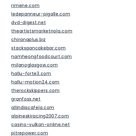
rimene.com
ledepanneur-pigalle.com
dvd-digest.net
theartistsmarketnola.com
chiranaplus.biz
stackspancakebar.com
namheongfoodcourt.com
milanoglasgow.com
hallu-forte3.com
hallu-motion24.com
therockskippers.com
granfoss.net
allindiacafela.com
alpineskiracing2007.com
casino-vulkan-online.net
pitrepower.com