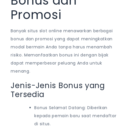
Bonus dan
Promosi
Banyak situs slot online menawarkan berbagai
bonus dan promosi yang dapat meningkatkan
modal bermain Anda tanpa harus menambah
risiko. Memanfaatkan bonus ini dengan bijak
dapat memperbesar peluang Anda untuk
menang.
Jenis-Jenis Bonus yang
Tersedia
Bonus Selamat Datang: Diberikan
kepada pemain baru saat mendaftar
di situs.