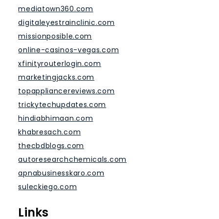
mediatown360.com
digitaleyestrainclinic.com
missionposible.com
online-casinos-vegas.com
xfinityrouterlogin.com
marketingjacks.com
topappliancereviews.com
trickytechupdates.com
hindiabhimaan.com
khabresach.com
thecbdblogs.com
autoresearchchemicals.com
apnabusinesskaro.com
suleckiego.com
Links