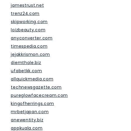
jamestrust.net
trenz24.com
skipworking.com
loizbeauty.com
anyconverter.com
timespedia.com
jejakkrismon.com
diemthole.biz
ufabetkk.com
allquickmedia.com
technewsgazette.com
pureglowfacecream.com
kingofherrings.com
mrbetjapan.com
anewentity.biz
appkuala.com