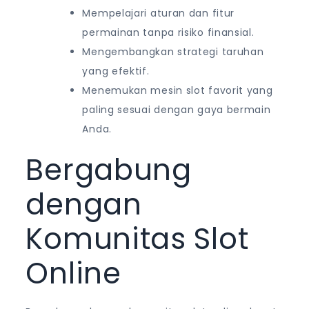
Mempelajari aturan dan fitur
permainan tanpa risiko finansial.
Mengembangkan strategi taruhan
yang efektif.
Menemukan mesin slot favorit yang
paling sesuai dengan gaya bermain
Anda.
Bergabung
dengan
Komunitas Slot
Online