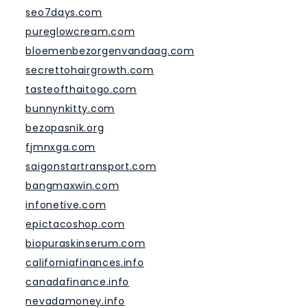
seo7days.com
pureglowcream.com
bloemenbezorgenvandaag.com
secrettohairgrowth.com
tasteofthaitogo.com
bunnynkitty.com
bezopasnik.org
fjmnxga.com
saigonstartransport.com
bangmaxwin.com
infonetive.com
epictacoshop.com
biopuraskinserum.com
californiafinances.info
canadafinance.info
nevadamoney.info