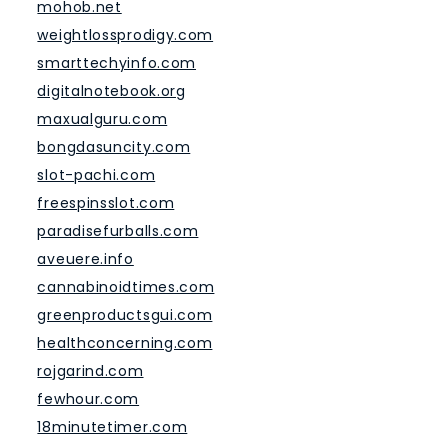
mohob.net
weightlossprodigy.com
smarttechyinfo.com
digitalnotebook.org
maxualguru.com
bongdasuncity.com
slot-pachi.com
freespinsslot.com
paradisefurballs.com
aveuere.info
cannabinoidtimes.com
greenproductsgui.com
healthconcerning.com
rojgarind.com
fewhour.com
18minutetimer.com