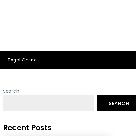
ak Pilihan Game Seru
 menarik dan peluang menang yang tinggi.
Togel Online
Search
SEARCH
Recent Posts