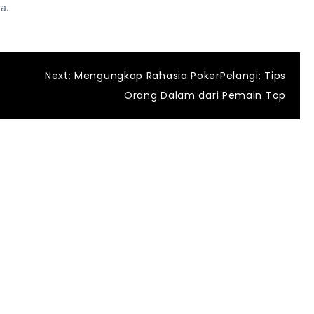
a.
Next:
Mengungkap Rahasia PokerPelangi: Tips
Orang Dalam dari Pemain Top