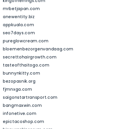
kingofherrings.com
mrbetjapan.com
anewentity.biz
appkuala.com
seo7days.com
pureglowcream.com
bloemenbezorgenvandaag.com
secrettohairgrowth.com
tasteofthaitogo.com
bunnynkitty.com
bezopasnik.org
fjmnxga.com
saigonstartransport.com
bangmaxwin.com
infonetive.com
epictacoshop.com