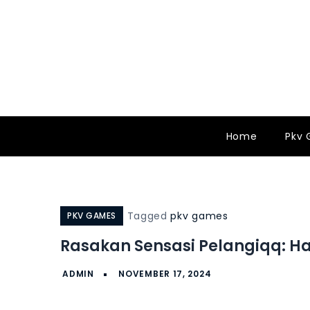
Skip
to
content
Situs Poker Online T
Mainkan di situs poker online terpopuler dengan banyak pi
Home
Pkv
Tagged
pkv games
PKV GAMES
Rasakan Sensasi Pelangiqq: H