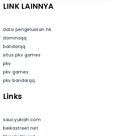
LINK LAINNYA
data pengeluaran hk
dominoqq
bandarqq
situs pkv games
pkv
pkv games
pkv bandarqq
Links
saucyukiah.com
beikastreet.net