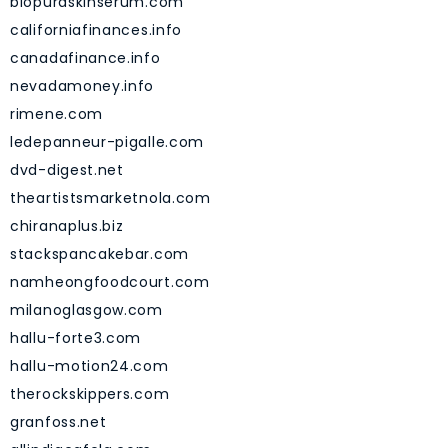
biopuraskinserum.com
californiafinances.info
canadafinance.info
nevadamoney.info
rimene.com
ledepanneur-pigalle.com
dvd-digest.net
theartistsmarketnola.com
chiranaplus.biz
stackspancakebar.com
namheongfoodcourt.com
milanoglasgow.com
hallu-forte3.com
hallu-motion24.com
therockskippers.com
granfoss.net