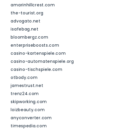
amarinhillcrest.com
the-tourist.org
advogato.net
isafebag.net
bloombergz.com
enterpriseboosts.com
casino-kartenspiele.com
casino-automatenspiele.org
casino-tischspiele.com
otbody.com
jamestrust.net
trenz24.com
skipworking.com
loizbeauty.com
anyconverter.com
timespedia.com