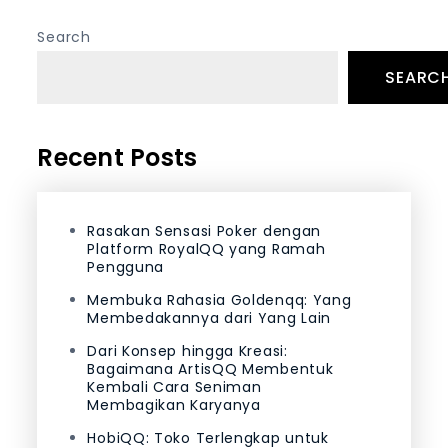
Search
SEARC
Recent Posts
Rasakan Sensasi Poker dengan
Platform RoyalQQ yang Ramah
Pengguna
Membuka Rahasia Goldenqq: Yang
Membedakannya dari Yang Lain
Dari Konsep hingga Kreasi:
Bagaimana ArtisQQ Membentuk
Kembali Cara Seniman
Membagikan Karyanya
HobiQQ: Toko Terlengkap untuk