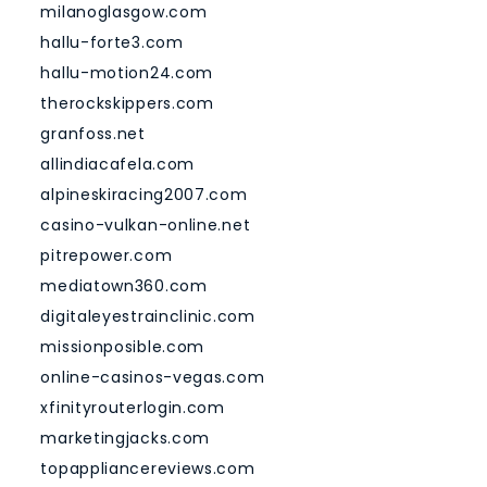
milanoglasgow.com
hallu-forte3.com
hallu-motion24.com
therockskippers.com
granfoss.net
allindiacafela.com
alpineskiracing2007.com
casino-vulkan-online.net
pitrepower.com
mediatown360.com
digitaleyestrainclinic.com
missionposible.com
online-casinos-vegas.com
xfinityrouterlogin.com
marketingjacks.com
topappliancereviews.com