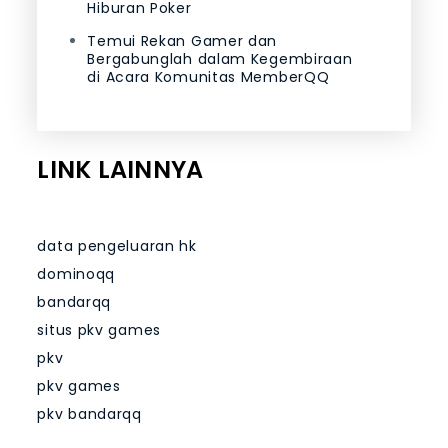
Hiburan Poker
Temui Rekan Gamer dan
Bergabunglah dalam Kegembiraan
di Acara Komunitas MemberQQ
LINK LAINNYA
data pengeluaran hk
dominoqq
bandarqq
situs pkv games
pkv
pkv games
pkv bandarqq