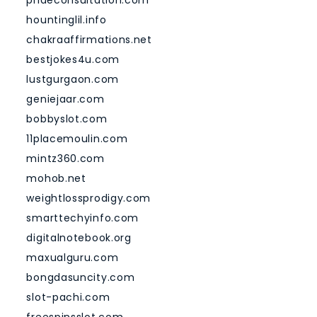
prideconsultation.com
hountinglil.info
chakraaffirmations.net
bestjokes4u.com
lustgurgaon.com
geniejaar.com
bobbyslot.com
11placemoulin.com
mintz360.com
mohob.net
weightlossprodigy.com
smarttechyinfo.com
digitalnotebook.org
maxualguru.com
bongdasuncity.com
slot-pachi.com