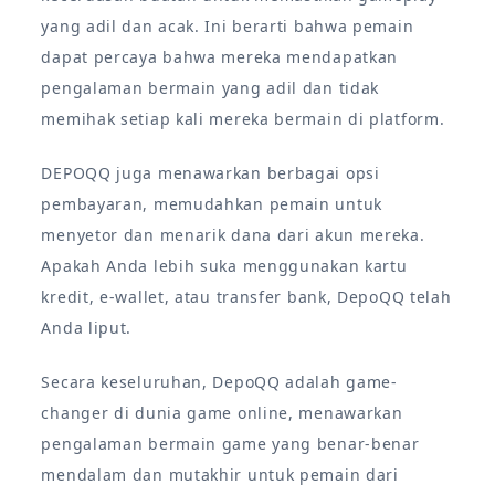
yang adil dan acak. Ini berarti bahwa pemain
dapat percaya bahwa mereka mendapatkan
pengalaman bermain yang adil dan tidak
memihak setiap kali mereka bermain di platform.
DEPOQQ juga menawarkan berbagai opsi
pembayaran, memudahkan pemain untuk
menyetor dan menarik dana dari akun mereka.
Apakah Anda lebih suka menggunakan kartu
kredit, e-wallet, atau transfer bank, DepoQQ telah
Anda liput.
Secara keseluruhan, DepoQQ adalah game-
changer di dunia game online, menawarkan
pengalaman bermain game yang benar-benar
mendalam dan mutakhir untuk pemain dari