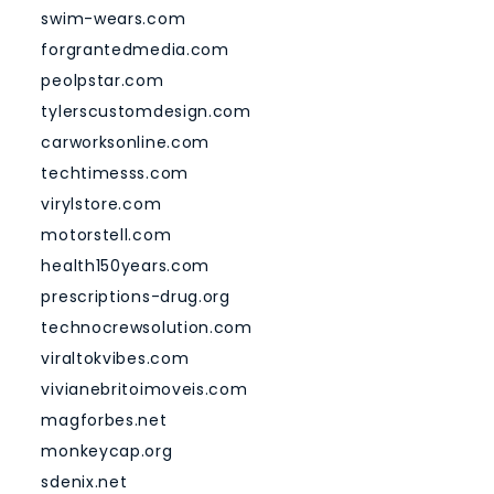
swim-wears.com
forgrantedmedia.com
peolpstar.com
tylerscustomdesign.com
carworksonline.com
techtimesss.com
virylstore.com
motorstell.com
health150years.com
prescriptions-drug.org
technocrewsolution.com
viraltokvibes.com
vivianebritoimoveis.com
magforbes.net
monkeycap.org
sdenix.net