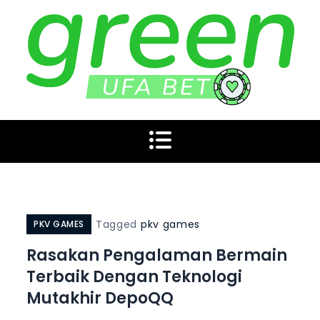
Skip
to
content
Situs Poker Online
Mainkan di situs poker online terpopuler dengan banyak
pilihan game seru. Nikmati berbagai jenis poker dengan
fitur menarik dan peluang menang yang tinggi.
Terpopuler dengan
Banyak Pilihan Game
Tagged
pkv games
PKV GAMES
Seru
Rasakan Pengalaman Bermain
Terbaik Dengan Teknologi
Mutakhir DepoQQ