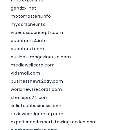
triptrekker.info
gendxxi.net
motomasters.info
mycarzone.info
vibecasaconcepts.com
quantum24.info
quantenki.com
businessmagazineusa.com
medicwellcare.com
vidsmall.com
businessnews2day.com
worldnewsrecords.com
sterilepro24.com
solidtechbusiness.com
reviewcardgaming.com
experiencedexpertstowingservice.com