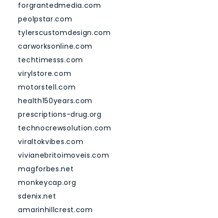
forgrantedmedia.com
peolpstar.com
tylerscustomdesign.com
carworksonline.com
techtimesss.com
virylstore.com
motorstell.com
health150years.com
prescriptions-drug.org
technocrewsolution.com
viraltokvibes.com
vivianebritoimoveis.com
magforbes.net
monkeycap.org
sdenix.net
amarinhillcrest.com