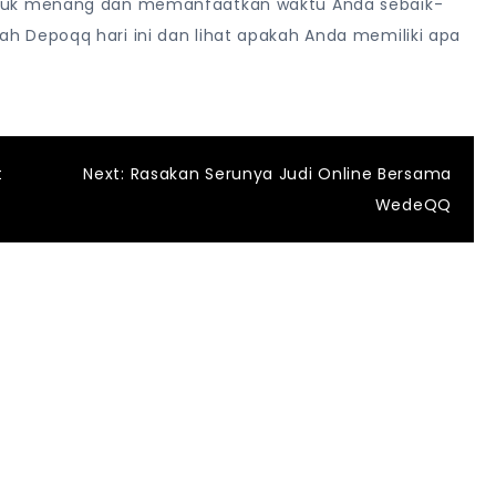
tuk menang dan memanfaatkan waktu Anda sebaik-
ailah Depoqq hari ini dan lihat apakah Anda memiliki apa
t
Next:
Rasakan Serunya Judi Online Bersama
WedeQQ