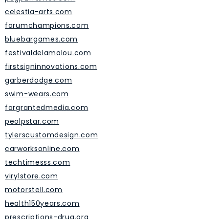
celestia-arts.com
forumchampions.com
bluebargames.com
festivaldelamalou.com
firstsigninnovations.com
garberdodge.com
swim-wears.com
forgrantedmedia.com
peolpstar.com
tylerscustomdesign.com
carworksonline.com
techtimesss.com
virylstore.com
motorstell.com
health150years.com
prescriptions-drug.org