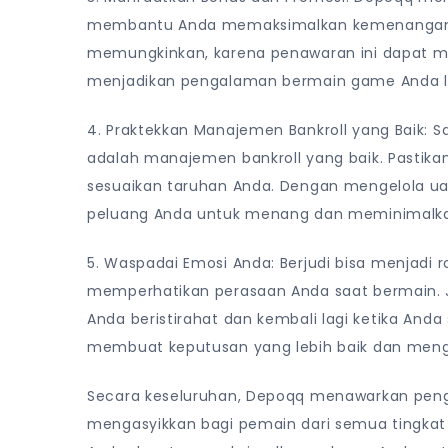
membantu Anda memaksimalkan kemenangan. P
memungkinkan, karena penawaran ini dapat
menjadikan pengalaman bermain game Anda l
4. Praktekkan Manajemen Bankroll yang Baik: Sa
adalah manajemen bankroll yang baik. Pastik
sesuaikan taruhan Anda. Dengan mengelola u
peluang Anda untuk menang dan meminimalka
5. Waspadai Emosi Anda: Berjudi bisa menjadi r
memperhatikan perasaan Anda saat bermain. Ji
Anda beristirahat dan kembali lagi ketika An
membuat keputusan yang lebih baik dan meng
Secara keseluruhan, Depoqq menawarkan pen
mengasyikkan bagi pemain dari semua tingkat kea