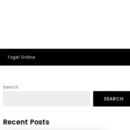
Banyak Pilihan Game
ur menarik dan peluang menang yang tinggi.
Togel Online
Search
SEARCH
Recent Posts