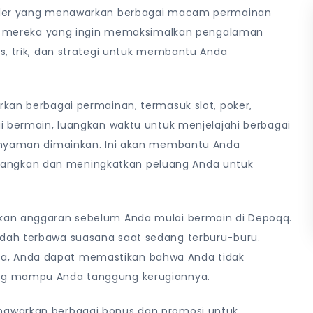
puler yang menawarkan berbagai macam permainan
agi mereka yang ingin memaksimalkan pengalaman
s, trik, dan strategi untuk membantu Anda
rkan berbagai permainan, termasuk slot, poker,
i bermain, luangkan waktu untuk menjelajahi berbagai
n nyaman dimainkan. Ini akan membantu Anda
angkan dan meningkatkan peluang Anda untuk
kan anggaran sebelum Anda mulai bermain di Depoqq.
dah terbawa suasana saat sedang terburu-buru.
, Anda dapat memastikan bahwa Anda tidak
ang mampu Anda tanggung kerugiannya.
nawarkan berbagai bonus dan promosi untuk