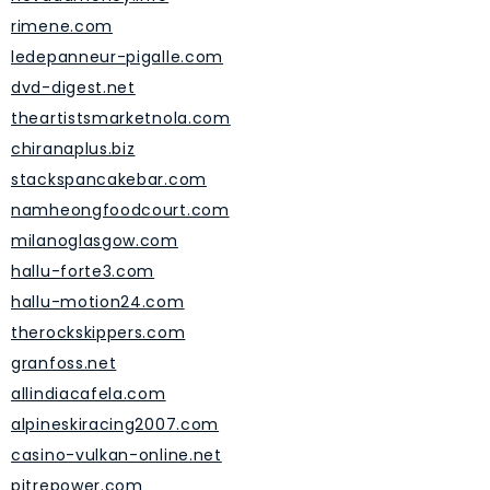
rimene.com
ledepanneur-pigalle.com
dvd-digest.net
theartistsmarketnola.com
chiranaplus.biz
stackspancakebar.com
namheongfoodcourt.com
milanoglasgow.com
hallu-forte3.com
hallu-motion24.com
therockskippers.com
granfoss.net
allindiacafela.com
alpineskiracing2007.com
casino-vulkan-online.net
pitrepower.com