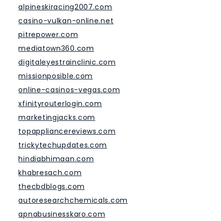
alpineskiracing2007.com
casino-vulkan-online.net
pitrepower.com
mediatown360.com
digitaleyestrainclinic.com
missionposible.com
online-casinos-vegas.com
xfinityrouterlogin.com
marketingjacks.com
topappliancereviews.com
trickytechupdates.com
hindiabhimaan.com
khabresach.com
thecbdblogs.com
autoresearchchemicals.com
apnabusinesskaro.com