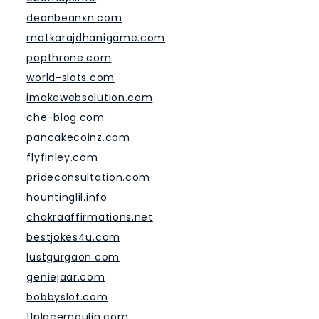
deanbeanxn.com
matkarajdhanigame.com
popthrone.com
world-slots.com
imakewebsolution.com
che-blog.com
pancakecoinz.com
flyfinley.com
prideconsultation.com
hountinglil.info
chakraaffirmations.net
bestjokes4u.com
lustgurgaon.com
geniejaar.com
bobbyslot.com
11placemoulin.com