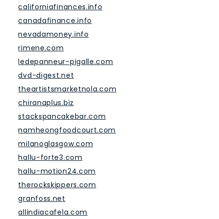
californiafinances.info
canadafinance.info
nevadamoney.info
rimene.com
ledepanneur-pigalle.com
dvd-digest.net
theartistsmarketnola.com
chiranaplus.biz
stackspancakebar.com
namheongfoodcourt.com
milanoglasgow.com
hallu-forte3.com
hallu-motion24.com
therockskippers.com
granfoss.net
allindiacafela.com