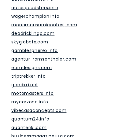
autospeedsters.info
wagerchampion.info
monomousumicontest.com
deadricklingo.com
skyglobefx.com
gamblespherex.info
agentur-ramsenthaler.com
eomdesigns.com
triptrekker.info
gendxxi.net
motomasters.info
mycarzone.info
vibecasaconcepts.com
quantum24.info
quantenki.com
businessmagazineusa.com