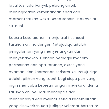
loyalitas, ada banyak peluang untuk
meningkatkan kemenangan Anda dan
memanfaatkan waktu Anda sebaik -baiknya di
situs ini.
Secara keseluruhan, menjelajahi sensasi
taruhan online dengan Ratujudiqq adalah
pengalaman yang menyenangkan dan
menyenangkan. Dengan berbagai macam
permainan dan opsi taruhan, akses yang
nyaman, dan keamanan terkemuka, Ratujudiqq
adalah pilihan yang tepat bagi siapa pun yang
ingin mencoba keberuntungan mereka di dunia
taruhan online. Jadi mengapa tidak
mencobanya dan melihat sendiri kegembiraan
yang ditawarkan Ratujudiqq? Selamat bertaruh!