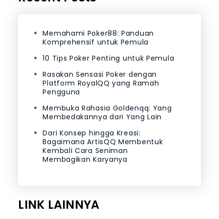
Memahami Poker88: Panduan
Komprehensif untuk Pemula
10 Tips Poker Penting untuk Pemula
Rasakan Sensasi Poker dengan
Platform RoyalQQ yang Ramah
Pengguna
Membuka Rahasia Goldenqq: Yang
Membedakannya dari Yang Lain
Dari Konsep hingga Kreasi:
Bagaimana ArtisQQ Membentuk
Kembali Cara Seniman
Membagikan Karyanya
LINK LAINNYA