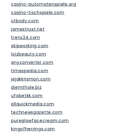
casino-automatenspiele.org
casino-tischspiele.com
otbody.com
jamestrust.net
trenz24.com
skipworking.com
loizbeauty.com
anyconverter.com
timespedia.com
jejakkrismon.com
diemthole.biz
ufabetkk.com
allquickmedia.com
technewsgazette.com
pureglowfacecream.com
kingofherrings.com