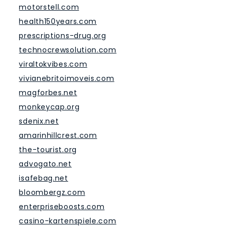
motorstell.com
health150years.com
prescriptions-drug.org
technocrewsolution.com
viraltokvibes.com
vivianebritoimoveis.com
magforbes.net
monkeycap.org
sdenix.net
amarinhillcrest.com
the-tourist.org
advogato.net
isafebag.net
bloombergz.com
enterpriseboosts.com
casino-kartenspiele.com