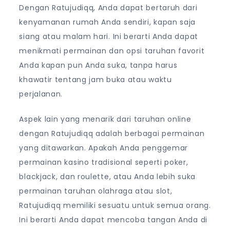
Dengan Ratujudiqq, Anda dapat bertaruh dari
kenyamanan rumah Anda sendiri, kapan saja
siang atau malam hari. Ini berarti Anda dapat
menikmati permainan dan opsi taruhan favorit
Anda kapan pun Anda suka, tanpa harus
khawatir tentang jam buka atau waktu
perjalanan.
Aspek lain yang menarik dari taruhan online
dengan Ratujudiqq adalah berbagai permainan
yang ditawarkan. Apakah Anda penggemar
permainan kasino tradisional seperti poker,
blackjack, dan roulette, atau Anda lebih suka
permainan taruhan olahraga atau slot,
Ratujudiqq memiliki sesuatu untuk semua orang.
Ini berarti Anda dapat mencoba tangan Anda di