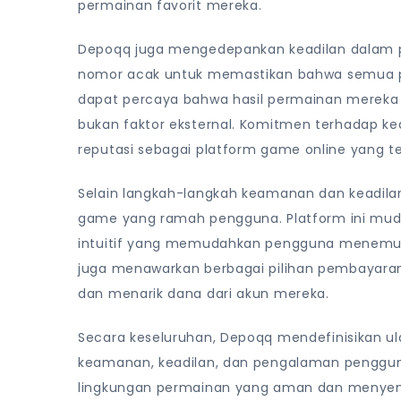
permainan favorit mereka.
Depoqq juga mengedepankan keadilan dalam p
nomor acak untuk memastikan bahwa semua pe
dapat percaya bahwa hasil permainan mereka 
bukan faktor eksternal. Komitmen terhadap k
reputasi sebagai platform game online yang t
Selain langkah-langkah keamanan dan keadil
game yang ramah pengguna. Platform ini muda
intuitif yang memudahkan pengguna menemu
juga menawarkan berbagai pilihan pembayar
dan menarik dana dari akun mereka.
Secara keseluruhan, Depoqq mendefinisikan u
keamanan, keadilan, dan pengalaman penggu
lingkungan permainan yang aman dan menye