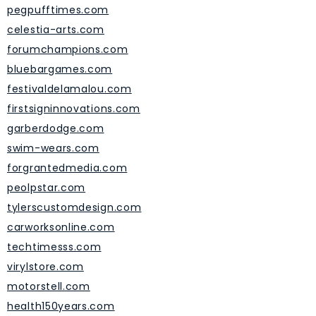
pegpufftimes.com
celestia-arts.com
forumchampions.com
bluebargames.com
festivaldelamalou.com
firstsigninnovations.com
garberdodge.com
swim-wears.com
forgrantedmedia.com
peolpstar.com
tylerscustomdesign.com
carworksonline.com
techtimesss.com
virylstore.com
motorstell.com
health150years.com