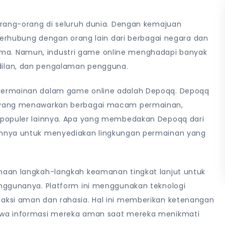
orang-orang di seluruh dunia. Dengan kemajuan
 terhubung dengan orang lain dari berbagai negara dan
a. Namun, industri game online menghadapi banyak
ilan, dan pengalaman pengguna.
permainan dalam game online adalah Depoqq. Depoqq
a yang menawarkan berbagai macam permainan,
 populer lainnya. Apa yang membedakan Depoqq dari
ennya untuk menyediakan lingkungan permainan yang
naan langkah-langkah keamanan tingkat lanjut untuk
enggunanya. Platform ini menggunakan teknologi
aksi aman dan rahasia. Hal ini memberikan ketenangan
hwa informasi mereka aman saat mereka menikmati