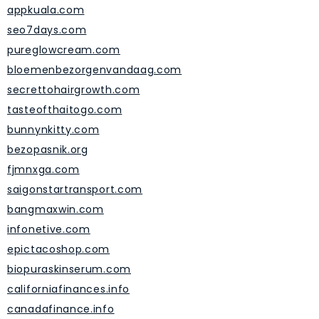
appkuala.com
seo7days.com
pureglowcream.com
bloemenbezorgenvandaag.com
secrettohairgrowth.com
tasteofthaitogo.com
bunnynkitty.com
bezopasnik.org
fjmnxga.com
saigonstartransport.com
bangmaxwin.com
infonetive.com
epictacoshop.com
biopuraskinserum.com
californiafinances.info
canadafinance.info