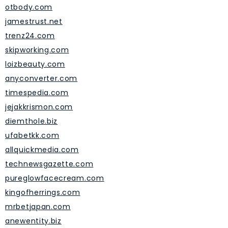
otbody.com
jamestrust.net
trenz24.com
skipworking.com
loizbeauty.com
anyconverter.com
timespedia.com
jejakkrismon.com
diemthole.biz
ufabetkk.com
allquickmedia.com
technewsgazette.com
pureglowfacecream.com
kingofherrings.com
mrbetjapan.com
anewentity.biz