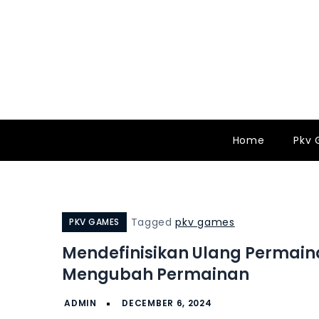
Skip
to
content
Situs Poker Online
Mainkan di situs poker online terpopuler dengan banyak p
Home
Pkv
Tagged
pkv games
PKV GAMES
Mendefinisikan Ulang Permai
Mengubah Permainan