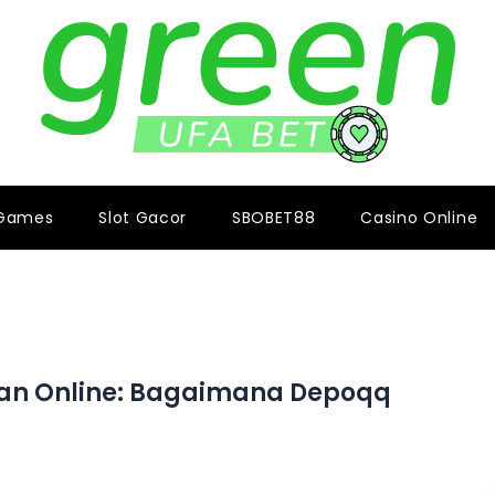
 Terpopuler dengan 
ilihan game seru. Nikmati berbagai jenis poker dengan fit
 Games
Slot Gacor
SBOBET88
Casino Online
Seru
nan Online: Bagaimana Depoqq