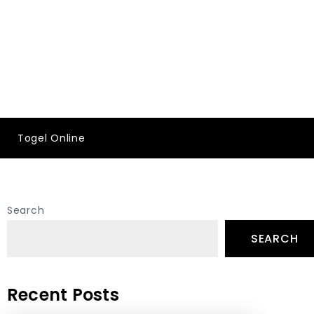
Banyak Pilihan Game
ur menarik dan peluang menang yang tinggi.
Togel Online
Search
SEARCH
Recent Posts