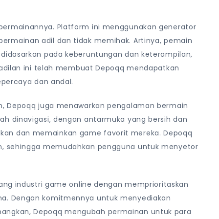
ermainannya. Platform ini menggunakan generator
rmainan adil dan tidak memihak. Artinya, pemain
didasarkan pada keberuntungan dan keterampilan,
eadilan ini telah membuat Depoqq mendapatkan
epercaya dan andal.
an, Depoqq juga menawarkan pengalaman bermain
h dinavigasi, dengan antarmuka yang bersih dan
kan dan memainkan game favorit mereka. Depoqq
an, sehingga memudahkan pengguna untuk menyetor
lang industri game online dengan memprioritaskan
na. Dengan komitmennya untuk menyediakan
nangkan, Depoqq mengubah permainan untuk para