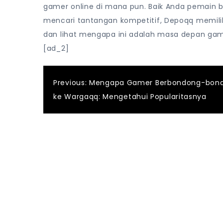
gamer online di mana pun. Baik Anda pemain 
mencari tantangan kompetitif, Depoqq memilik
dan lihat mengapa ini adalah masa depan gam
[ad_2]
Post
Previous:
Mengapa Gamer Berbondong-bon
ke Wargaqq: Mengetahui Popularitasnya
navigation