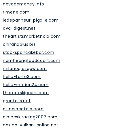
nevadamoney.info
rimene.com
ledepanneur-pigalle.com
dvd-digest.net
theartistsmarketnola.com
chiranaplus.biz
stackspancakebar.com
namheongfoodcourt.com
milanoglasgow.com
hallu-forte3.com
hallu-motion24.com
therockskippers.com
granfoss.net
allindiacafela.com
alpineskiracing2007.com
casino-vulkan-online.net