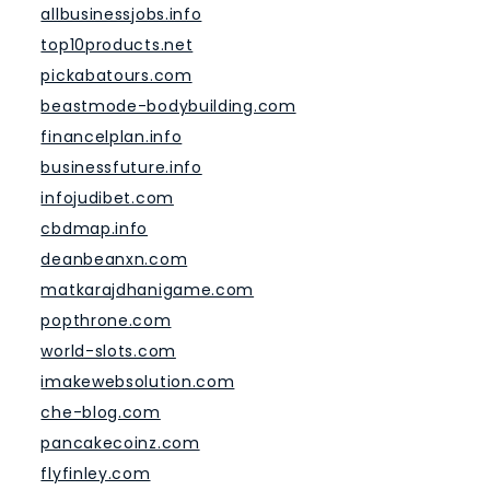
allbusinessjobs.info
top10products.net
pickabatours.com
beastmode-bodybuilding.com
financelplan.info
businessfuture.info
infojudibet.com
cbdmap.info
deanbeanxn.com
matkarajdhanigame.com
popthrone.com
world-slots.com
imakewebsolution.com
che-blog.com
pancakecoinz.com
flyfinley.com