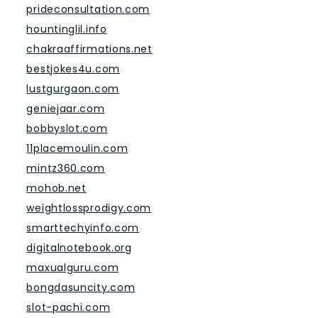
prideconsultation.com
hountinglil.info
chakraaffirmations.net
bestjokes4u.com
lustgurgaon.com
geniejaar.com
bobbyslot.com
11placemoulin.com
mintz360.com
mohob.net
weightlossprodigy.com
smarttechyinfo.com
digitalnotebook.org
maxualguru.com
bongdasuncity.com
slot-pachi.com