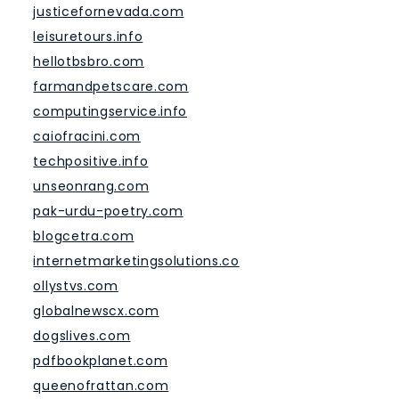
justicefornevada.com
leisuretours.info
hellotbsbro.com
farmandpetscare.com
computingservice.info
caiofracini.com
techpositive.info
unseonrang.com
pak-urdu-poetry.com
blogcetra.com
internetmarketingsolutions.co
ollystvs.com
globalnewscx.com
dogslives.com
pdfbookplanet.com
queenofrattan.com