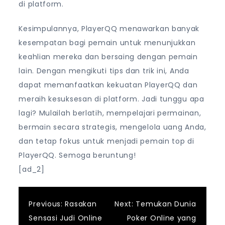
di platform.
Kesimpulannya, PlayerQQ menawarkan banyak
kesempatan bagi pemain untuk menunjukkan
keahlian mereka dan bersaing dengan pemain
lain. Dengan mengikuti tips dan trik ini, Anda
dapat memanfaatkan kekuatan PlayerQQ dan
meraih kesuksesan di platform. Jadi tunggu apa
lagi? Mulailah berlatih, mempelajari permainan,
bermain secara strategis, mengelola uang Anda,
dan tetap fokus untuk menjadi pemain top di
PlayerQQ. Semoga beruntung!
[ad_2]
Post
Previous:
Rasakan
Next:
Temukan Dunia
Sensasi Judi Online
Poker Online yang