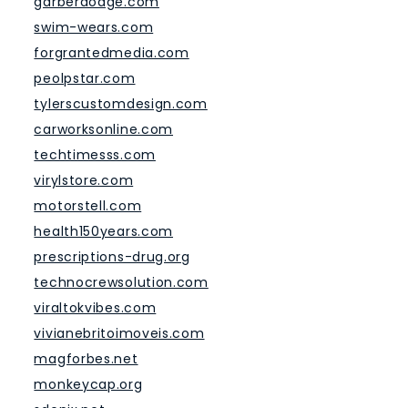
garberdodge.com
swim-wears.com
forgrantedmedia.com
peolpstar.com
tylerscustomdesign.com
carworksonline.com
techtimesss.com
virylstore.com
motorstell.com
health150years.com
prescriptions-drug.org
technocrewsolution.com
viraltokvibes.com
vivianebritoimoveis.com
magforbes.net
monkeycap.org