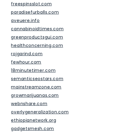
freespinsslot.com
paradisefurballs.com
aveuere.info
cannabinoidtimes.com
greenproductsgui.com
healthconcerning.com
rojgarind.com
fewhour.com
18minutetimer.com
semanticseostars.com
mainstreamzone.com
growmarijuanas.com
webnshare.com
overlygeneralization.com
ethiopianetwork.org
gadgetsmesh.com