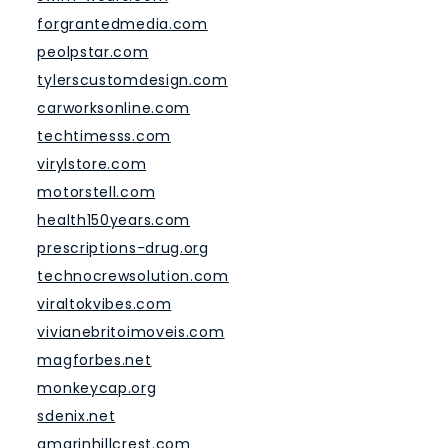
forgrantedmedia.com
peolpstar.com
tylerscustomdesign.com
carworksonline.com
techtimesss.com
virylstore.com
motorstell.com
health150years.com
prescriptions-drug.org
technocrewsolution.com
viraltokvibes.com
vivianebritoimoveis.com
magforbes.net
monkeycap.org
sdenix.net
amarinhillcrest.com