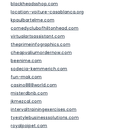
blackheadsshop.com
location-voiture-casablanca.org
kpaulbartelme.com
comedyclubofhiltonhead.com
virtualartsassistant.com
theprimeinfographics.com
cheapvaliumordernow.com
beenime.com
sodecia-kemmerich.com
fun-mak.com
casino888world.com
misterdbnb.com
jkmezcal.com
intervaltrainingexercises.com
tyestylebusinesssolutions.com
royalpoipet.com