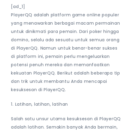
[ad_1]
PlayerQQ adalah platform game online populer
yang menawarkan berbagai macam permainan
untuk dinikmati para pemain. Dari poker hingga
domino, selalu ada sesuatu untuk semua orang
di PlayerQQ. Namun untuk benar-benar sukses
di platform ini, pemain perlu mengeluarkan
potensi penuh mereka dan memanfaatkan
kekuatan PlayerQQ. Berikut adalah beberapa tip
dan trik untuk membantu Anda mencapai
kesuksesan di PlayerQQ.
1. Latihan, latihan, latihan
Salah satu unsur utama kesuksesan di PlayerQQ
adalah latihan. Semakin banyak Anda bermain,