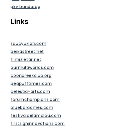
pkv bandarqq
Links
saucyukiah.com
beikastreet.net
filmizlettir.net
ourmultiworlds.com
cooncreekclub.org
pegpufftimes.com
celestia-arts.com
forumchampions.com
bluebargames.com
festivaldelamalou.com
firstsigninnovations.com