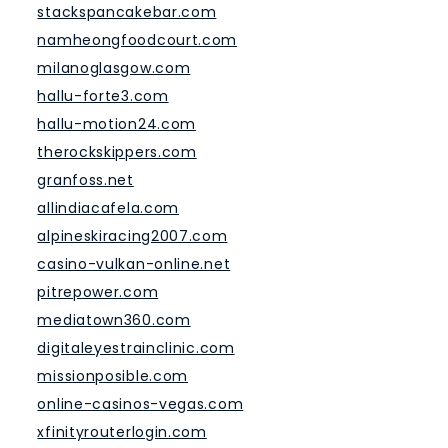
stackspancakebar.com
namheongfoodcourt.com
milanoglasgow.com
hallu-forte3.com
hallu-motion24.com
therockskippers.com
granfoss.net
allindiacafela.com
alpineskiracing2007.com
casino-vulkan-online.net
pitrepower.com
mediatown360.com
digitaleyestrainclinic.com
missionposible.com
online-casinos-vegas.com
xfinityrouterlogin.com