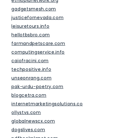
ethiopianetwork.org
gadgetsmesh.com
justicefornevada.com
leisuretours.info
hellotbsbro.com
farmandpetscare.com
computingservice.info
caiofracini.com
techpositive.info
unseonrang.com
pak-urdu-poetry.com
blogcetra.com
internetmarketingsolutions.co
ollystvs.com
globalnewscx.com
dogslives.com