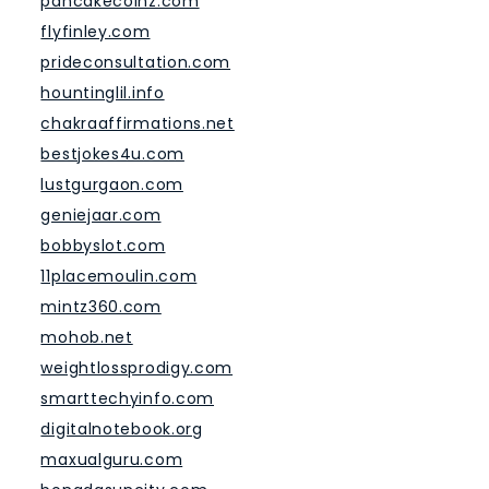
pancakecoinz.com
flyfinley.com
prideconsultation.com
hountinglil.info
chakraaffirmations.net
bestjokes4u.com
lustgurgaon.com
geniejaar.com
bobbyslot.com
11placemoulin.com
mintz360.com
mohob.net
weightlossprodigy.com
smarttechyinfo.com
digitalnotebook.org
maxualguru.com