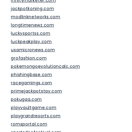
ifinitymarketer.com
jackpotkoning.com
modlinknetworks.com
longtimenewz.com
luckysportss.com
luckpeakplay.com
usamicronews.com
grofashion.com
pokemongoevolutioncalc.com
phishingbase.com
racegamings.com
primejackpotstay.com
pokugaa.com
playvaultgame.com
playgrandresorts.com
romsportal.com