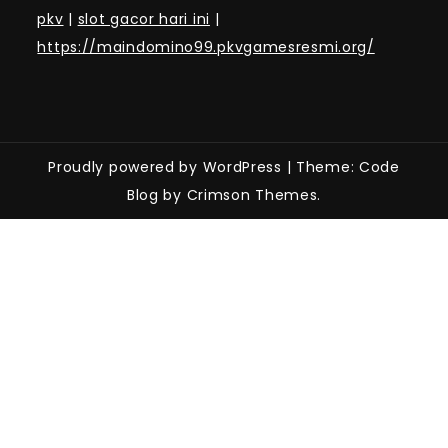
pkv
|
slot gacor hari ini
|
https://maindomino99.pkvgamesresmi.org/
Proudly powered by WordPress
|
Theme: Code
Blog by Crimson Themes.