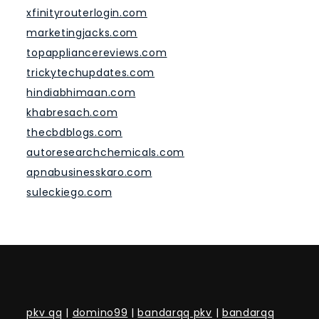
xfinityrouterlogin.com
marketingjacks.com
topappliancereviews.com
trickytechupdates.com
hindiabhimaan.com
khabresach.com
thecbdblogs.com
autoresearchchemicals.com
apnabusinesskaro.com
suleckiego.com
pkv qq
|
domino99
|
bandarqq pkv
|
bandarqq