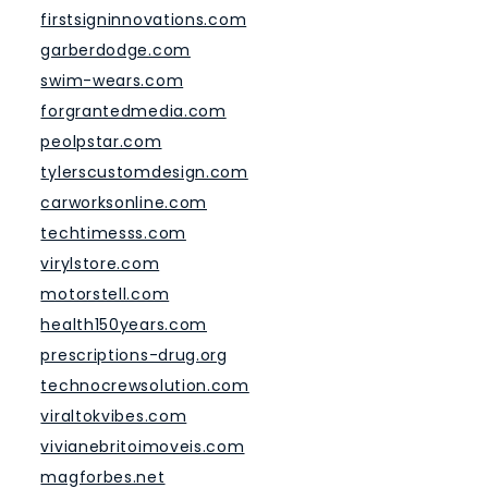
firstsigninnovations.com
garberdodge.com
swim-wears.com
forgrantedmedia.com
peolpstar.com
tylerscustomdesign.com
carworksonline.com
techtimesss.com
virylstore.com
motorstell.com
health150years.com
prescriptions-drug.org
technocrewsolution.com
viraltokvibes.com
vivianebritoimoveis.com
magforbes.net