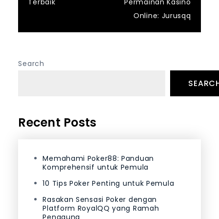
navigation
Terbaik
Permainan Kasino
Online: Jurusqq
Search
SEARC
Recent Posts
Memahami Poker88: Panduan
Komprehensif untuk Pemula
10 Tips Poker Penting untuk Pemula
Rasakan Sensasi Poker dengan
Platform RoyalQQ yang Ramah
Pengguna