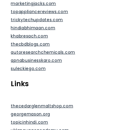
marketingjacks.com
topappliancereviews.com
trickytechupdates.com
hindiabhimaan.com
khabresach.com
thecbdblogs.com
autoresearchchemicals.com
apnabusinesskaro.com
suleckiego.com
Links
thecedarglenmaltshop.com
georgemason.org
topicinhindi.com