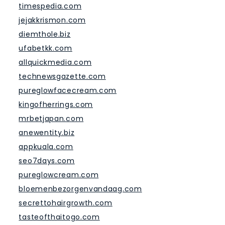
timespedia.com
jejakkrismon.com
diemthole.biz
ufabetkk.com
allquickmedia.com
technewsgazette.com
pureglowfacecream.com
kingofherrings.com
mrbetjapan.com
anewentity.biz
appkuala.com
seo7days.com
pureglowcream.com
bloemenbezorgenvandaag.com
secrettohairgrowth.com
tasteofthaitogo.com