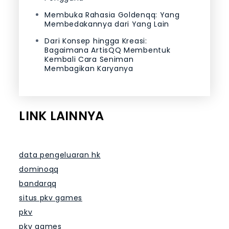
Membuka Rahasia Goldenqq: Yang
Membedakannya dari Yang Lain
Dari Konsep hingga Kreasi:
Bagaimana ArtisQQ Membentuk
Kembali Cara Seniman
Membagikan Karyanya
LINK LAINNYA
data pengeluaran hk
dominoqq
bandarqq
situs pkv games
pkv
pkv games