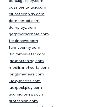
bonusgexipoy.com
casinorelaxluxe.com
clubetechplay.com
domdombd.com
dailyplayz.com
getprocrackhere.com
fastinnews.com
fannybanny.com
ifinitymarketer.com
jackpotkoning.com
modlinknetworks.com
longtimenewz.com
luckysportss.com
luckpeakplay.com
usamicronews.com
grofashion.com