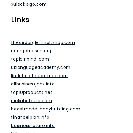
suleckiego.com
Links
thecedarglenmaltshop.com
georgemason.org
topicinhindi.com
uklanguageacademy.com
lindehealthcarefree.com
allbusinessjobs.info
top10products.net
pickabatours.com
beastmode-bodybuilding.com
financelplan.info
businessfuture.info