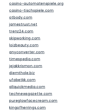
casino-automatenspiele.org
casino-tischspiele.com
otbody.com
jamestrust.net
trenz24.com
skipworking.com
loizbeauty.com
anyconverter.com
timespedia.com
jejakkrismon.com
diemthole.biz
ufabetkk.com
allquickmedia.com
technewsgazette.com
pureglowfacecream.com
kingofherrings.com