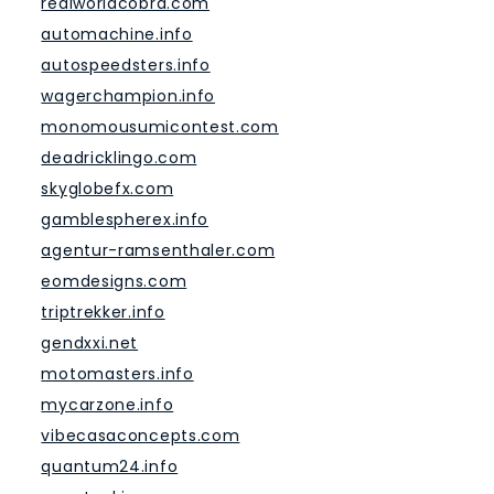
realworldcobra.com
automachine.info
autospeedsters.info
wagerchampion.info
monomousumicontest.com
deadricklingo.com
skyglobefx.com
gamblespherex.info
agentur-ramsenthaler.com
eomdesigns.com
triptrekker.info
gendxxi.net
motomasters.info
mycarzone.info
vibecasaconcepts.com
quantum24.info