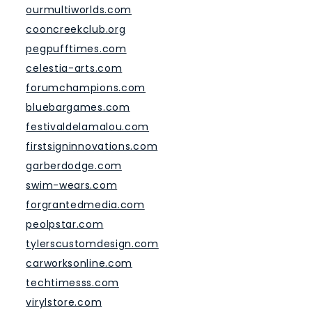
ourmultiworlds.com
cooncreekclub.org
pegpufftimes.com
celestia-arts.com
forumchampions.com
bluebargames.com
festivaldelamalou.com
firstsigninnovations.com
garberdodge.com
swim-wears.com
forgrantedmedia.com
peolpstar.com
tylerscustomdesign.com
carworksonline.com
techtimesss.com
virylstore.com