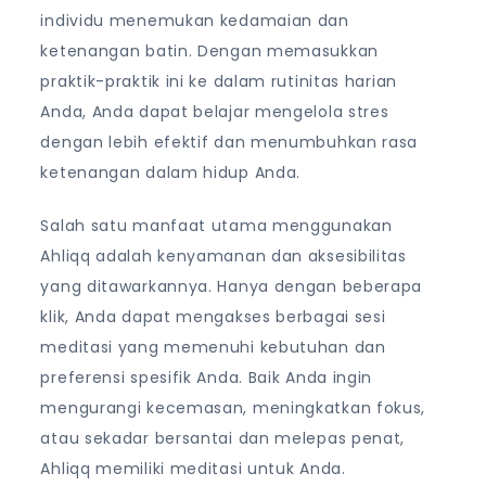
individu menemukan kedamaian dan
ketenangan batin. Dengan memasukkan
praktik-praktik ini ke dalam rutinitas harian
Anda, Anda dapat belajar mengelola stres
dengan lebih efektif dan menumbuhkan rasa
ketenangan dalam hidup Anda.
Salah satu manfaat utama menggunakan
Ahliqq adalah kenyamanan dan aksesibilitas
yang ditawarkannya. Hanya dengan beberapa
klik, Anda dapat mengakses berbagai sesi
meditasi yang memenuhi kebutuhan dan
preferensi spesifik Anda. Baik Anda ingin
mengurangi kecemasan, meningkatkan fokus,
atau sekadar bersantai dan melepas penat,
Ahliqq memiliki meditasi untuk Anda.