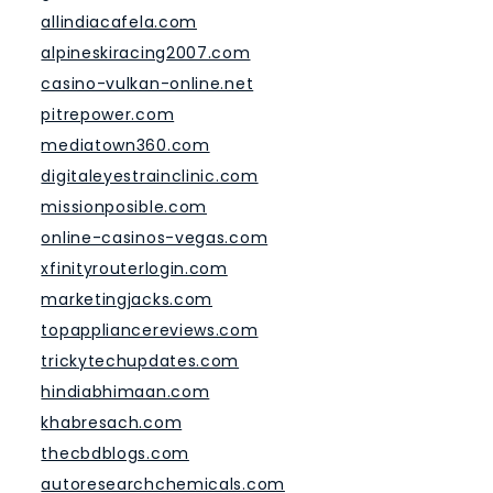
allindiacafela.com
alpineskiracing2007.com
casino-vulkan-online.net
pitrepower.com
mediatown360.com
digitaleyestrainclinic.com
missionposible.com
online-casinos-vegas.com
xfinityrouterlogin.com
marketingjacks.com
topappliancereviews.com
trickytechupdates.com
hindiabhimaan.com
khabresach.com
thecbdblogs.com
autoresearchchemicals.com