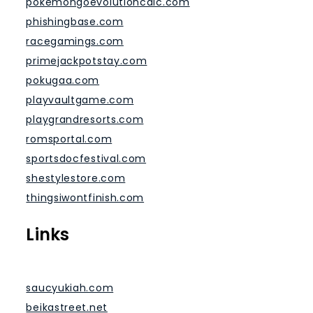
pokemongoevolutioncalc.com
phishingbase.com
racegamings.com
primejackpotstay.com
pokugaa.com
playvaultgame.com
playgrandresorts.com
romsportal.com
sportsdocfestival.com
shestylestore.com
thingsiwontfinish.com
Links
saucyukiah.com
beikastreet.net