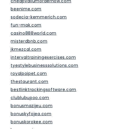
cheapvaliumordernow.com
beenime.com
sodecia-kemmerich.com
fun-mak.com
casino888world.com
misterdbnb.com
jkmezcal.com
intervaltrainingexercises.com
tyestylebusinesssolutions.com
royalpoipet.com
thestaurant.com
bestlinktrackingsoftware.com
clublubupoo.com
bonusmazijeu.com
bonuskyfojea.com
bonuskorokee.com