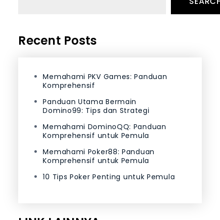
SEARC
Recent Posts
Memahami PKV Games: Panduan
Komprehensif
Panduan Utama Bermain
Domino99: Tips dan Strategi
Memahami DominoQQ: Panduan
Komprehensif untuk Pemula
Memahami Poker88: Panduan
Komprehensif untuk Pemula
10 Tips Poker Penting untuk Pemula