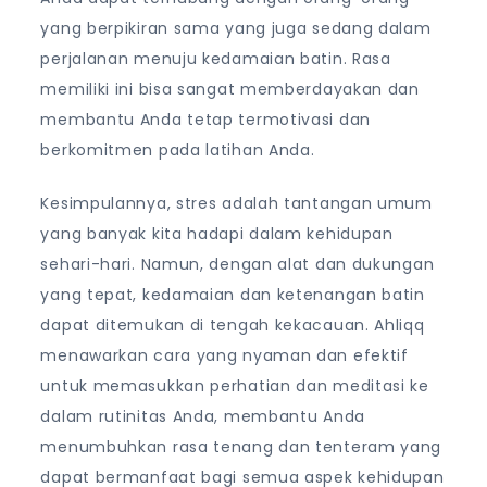
yang berpikiran sama yang juga sedang dalam
perjalanan menuju kedamaian batin. Rasa
memiliki ini bisa sangat memberdayakan dan
membantu Anda tetap termotivasi dan
berkomitmen pada latihan Anda.
Kesimpulannya, stres adalah tantangan umum
yang banyak kita hadapi dalam kehidupan
sehari-hari. Namun, dengan alat dan dukungan
yang tepat, kedamaian dan ketenangan batin
dapat ditemukan di tengah kekacauan. Ahliqq
menawarkan cara yang nyaman dan efektif
untuk memasukkan perhatian dan meditasi ke
dalam rutinitas Anda, membantu Anda
menumbuhkan rasa tenang dan tenteram yang
dapat bermanfaat bagi semua aspek kehidupan