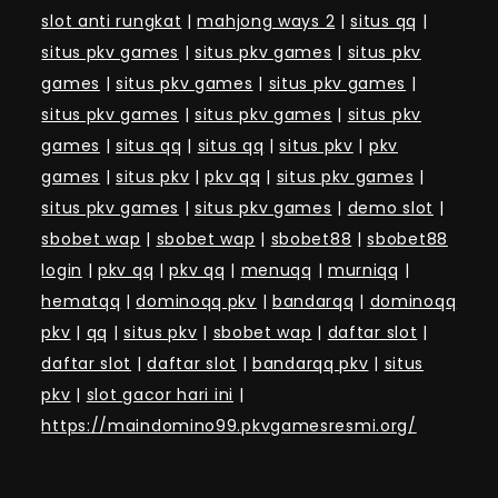
slot anti rungkat
|
mahjong ways 2
|
situs qq
|
situs pkv games
|
situs pkv games
|
situs pkv
games
|
situs pkv games
|
situs pkv games
|
situs pkv games
|
situs pkv games
|
situs pkv
games
|
situs qq
|
situs qq
|
situs pkv
|
pkv
games
|
situs pkv
|
pkv qq
|
situs pkv games
|
situs pkv games
|
situs pkv games
|
demo slot
|
sbobet wap
|
sbobet wap
|
sbobet88
|
sbobet88
login
|
pkv qq
|
pkv qq
|
menuqq
|
murniqq
|
hematqq
|
dominoqq pkv
|
bandarqq
|
dominoqq
pkv
|
qq
|
situs pkv
|
sbobet wap
|
daftar slot
|
daftar slot
|
daftar slot
|
bandarqq pkv
|
situs
pkv
|
slot gacor hari ini
|
https://maindomino99.pkvgamesresmi.org/