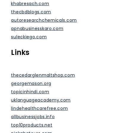
khabresach.com
thecbdblogs.com
autoresearchchemicals.com
apnabusinesskaro.com
suleckiego.com
Links
thecedarglenmaltshop.com
georgemason.org
topicinhindi.com
uklanguageacademy.com
lindehealthcarefree.com
allbusinessjobs.info
top10products.net