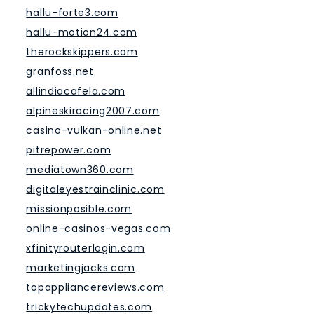
hallu-forte3.com
hallu-motion24.com
therockskippers.com
granfoss.net
allindiacafela.com
alpineskiracing2007.com
casino-vulkan-online.net
pitrepower.com
mediatown360.com
digitaleyestrainclinic.com
missionposible.com
online-casinos-vegas.com
xfinityrouterlogin.com
marketingjacks.com
topappliancereviews.com
trickytechupdates.com