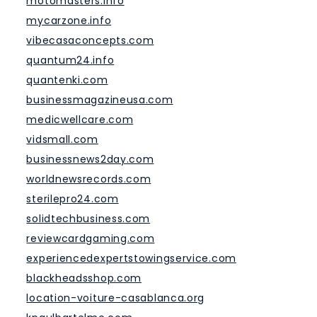
motomasters.info
mycarzone.info
vibecasaconcepts.com
quantum24.info
quantenki.com
businessmagazineusa.com
medicwellcare.com
vidsmall.com
businessnews2day.com
worldnewsrecords.com
sterilepro24.com
solidtechbusiness.com
reviewcardgaming.com
experiencedexpertstowingservice.com
blackheadsshop.com
location-voiture-casablanca.org