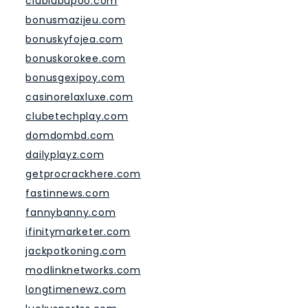
clublubupoo.com
bonusmazijeu.com
bonuskyfojea.com
bonuskorokee.com
bonusgexipoy.com
casinorelaxluxe.com
clubetechplay.com
domdombd.com
dailyplayz.com
getprocrackhere.com
fastinnews.com
fannybanny.com
ifinitymarketer.com
jackpotkoning.com
modlinknetworks.com
longtimenewz.com