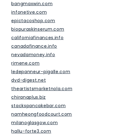
bangmaxwin.com
infonetive.com
epictacoshop.com
biopuraskinserum.com
californiafinances.info
canadafinance.info
nevadamoney.info
rimene.com
ledepanneur-pigalle.com
dvd-digest.net
theartistsmarketnola.com
chiranaplus.biz
stackspancakebar.com
namheongfoodcourt.com
milanoglasgow.com
hallu-forte3.com