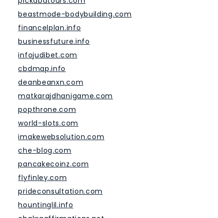
pickabatours.com
beastmode-bodybuilding.com
financelplan.info
businessfuture.info
infojudibet.com
cbdmap.info
deanbeanxn.com
matkarajdhanigame.com
popthrone.com
world-slots.com
imakewebsolution.com
che-blog.com
pancakecoinz.com
flyfinley.com
prideconsultation.com
hountinglil.info