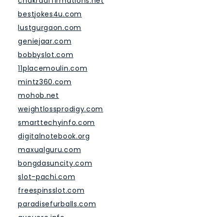
chakraaffirmations.net
bestjokes4u.com
lustgurgaon.com
geniejaar.com
bobbyslot.com
11placemoulin.com
mintz360.com
mohob.net
weightlossprodigy.com
smarttechyinfo.com
digitalnotebook.org
maxualguru.com
bongdasuncity.com
slot-pachi.com
freespinsslot.com
paradisefurballs.com