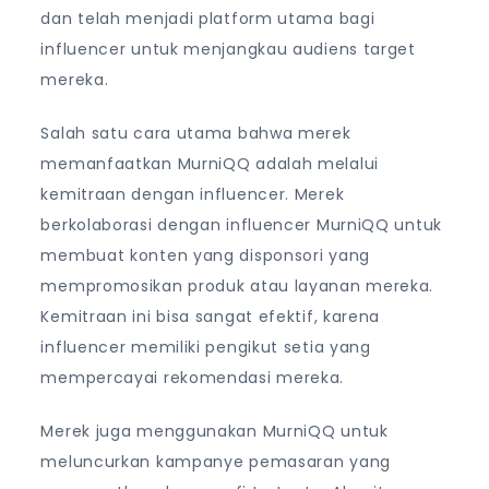
dan telah menjadi platform utama bagi
influencer untuk menjangkau audiens target
mereka.
Salah satu cara utama bahwa merek
memanfaatkan MurniQQ adalah melalui
kemitraan dengan influencer. Merek
berkolaborasi dengan influencer MurniQQ untuk
membuat konten yang disponsori yang
mempromosikan produk atau layanan mereka.
Kemitraan ini bisa sangat efektif, karena
influencer memiliki pengikut setia yang
mempercayai rekomendasi mereka.
Merek juga menggunakan MurniQQ untuk
meluncurkan kampanye pemasaran yang