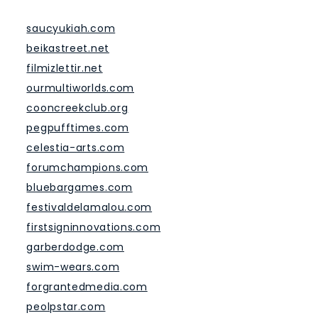
saucyukiah.com
beikastreet.net
filmizlettir.net
ourmultiworlds.com
cooncreekclub.org
pegpufftimes.com
celestia-arts.com
forumchampions.com
bluebargames.com
festivaldelamalou.com
firstsigninnovations.com
garberdodge.com
swim-wears.com
forgrantedmedia.com
peolpstar.com