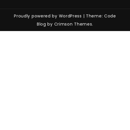
Proudly powered by WordPress
|
Theme: Code
Blog by Crimson Themes.