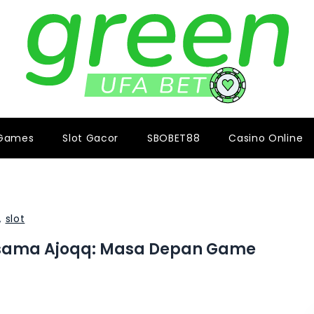
 Terpopuler dengan 
ilihan game seru. Nikmati berbagai jenis poker dengan fit
 Games
Slot Gacor
SBOBET88
Casino Online
Seru
,
slot
rsama Ajoqq: Masa Depan Game