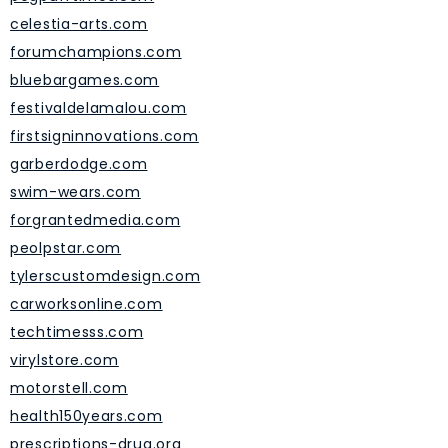
celestia-arts.com
forumchampions.com
bluebargames.com
festivaldelamalou.com
firstsigninnovations.com
garberdodge.com
swim-wears.com
forgrantedmedia.com
peolpstar.com
tylerscustomdesign.com
carworksonline.com
techtimesss.com
virylstore.com
motorstell.com
health150years.com
prescriptions-drug.org