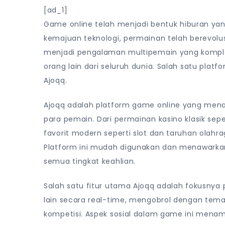
[ad_1]
Game online telah menjadi bentuk hiburan yan
kemajuan teknologi, permainan telah berevolu
menjadi pengalaman multipemain yang kompl
orang lain dari seluruh dunia. Salah satu pla
Ajoqq.
Ajoqq adalah platform game online yang men
para pemain. Dari permainan kasino klasik sepe
favorit modern seperti slot dan taruhan olahr
Platform ini mudah digunakan dan menawarka
semua tingkat keahlian.
Salah satu fitur utama Ajoqq adalah fokusnya
lain secara real-time, mengobrol dengan tem
kompetisi. Aspek sosial dalam game ini menam