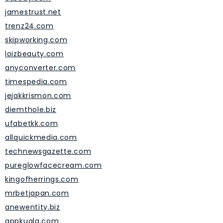
jamestrust.net
trenz24.com
skipworking.com
loizbeauty.com
anyconverter.com
timespedia.com
jejakkrismon.com
diemthole.biz
ufabetkk.com
allquickmedia.com
technewsgazette.com
pureglowfacecream.com
kingofherrings.com
mrbetjapan.com
anewentity.biz
appkuala.com