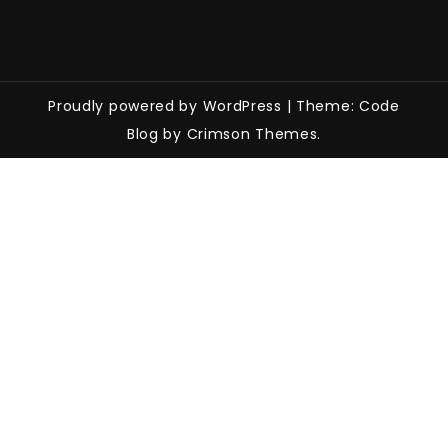
Proudly powered by WordPress
|
Theme: Code
Blog by Crimson Themes.