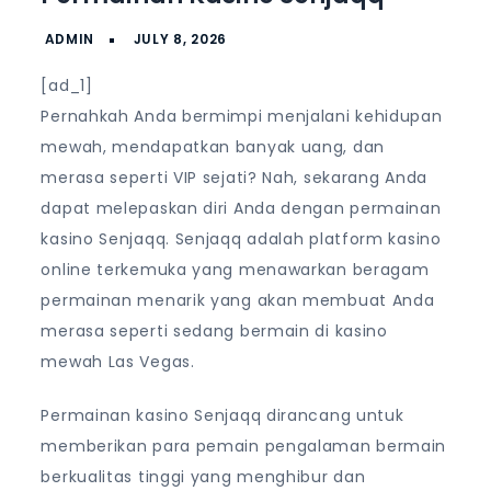
[ad_1]
Pernahkah Anda bermimpi menjalani kehidupan
mewah, mendapatkan banyak uang, dan
merasa seperti VIP sejati? Nah, sekarang Anda
dapat melepaskan diri Anda dengan permainan
kasino Senjaqq. Senjaqq adalah platform kasino
online terkemuka yang menawarkan beragam
permainan menarik yang akan membuat Anda
merasa seperti sedang bermain di kasino
mewah Las Vegas.
Permainan kasino Senjaqq dirancang untuk
memberikan para pemain pengalaman bermain
berkualitas tinggi yang menghibur dan