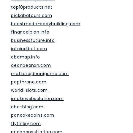
top10products.net
pickabatours.com
beastmode-bodybuilding.com
financelplan.info
businessfuture.info
infojudibet.com
cbdmap.info
deanbeanxn.com
matkarajdhanigame.com
popthrone.com
world-slots.com
imakewebsolution.com
che-blog.com
pancakecoinz.com
flyfinley.com
prideconsultation.com