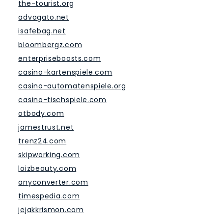
the-tourist.org
advogato.net
isafebag.net
bloombergz.com
enterpriseboosts.com
casino-kartenspiele.com
casino-automatenspiele.org
casino-tischspiele.com
otbody.com
jamestrust.net
trenz24.com
skipworking.com
loizbeauty.com
anyconverter.com
timespedia.com
jejakkrismon.com