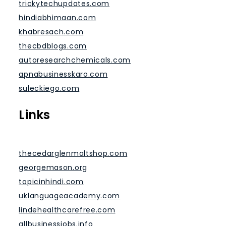
trickytechupdates.com
hindiabhimaan.com
khabresach.com
thecbdblogs.com
autoresearchchemicals.com
apnabusinesskaro.com
suleckiego.com
Links
thecedarglenmaltshop.com
georgemason.org
topicinhindi.com
uklanguageacademy.com
lindehealthcarefree.com
allbusinessjobs.info