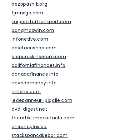
bezopasnik.org
fjmnxga.com
saigonstartransport.com
bangmaxwin.com
infonetive.com
epictacoshop.com
biopuraskinserum.com
californiafinances.info
canadafinance.info
nevadamoney.info
rimene.com
ledepanneur-pigalle.com
dvd-digest.net
theartistsmarketnola.com
chiranaplus.biz
stackspancakebar.com