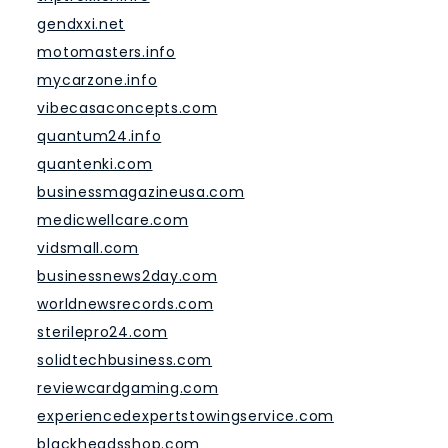
gendxxi.net
motomasters.info
mycarzone.info
vibecasaconcepts.com
quantum24.info
quantenki.com
businessmagazineusa.com
medicwellcare.com
vidsmall.com
businessnews2day.com
worldnewsrecords.com
sterilepro24.com
solidtechbusiness.com
reviewcardgaming.com
experiencedexpertstowingservice.com
blackheadsshop.com