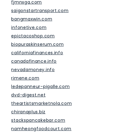
fjmnxga.com
saigonstartransport.com
bangmaxwin.com
infonetive.com
epictacoshop.com
biopuraskinserum.com
californiafinances.info
canadafinance.info
nevadamoney.info
rimene.com
ledepanneur-pigalle.com
dvd-digest.net
theartistsmarketnola.com
chiranaplus.biz
stackspancakebar.com
namheongfoodcourt.com