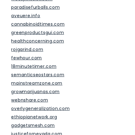
paradisefurballs.com
aveuere.info
cannabinoidtimes.com
greenproductsgui.com
healthconcerning.com
rojgarind.com
fewhour.com
18minutetimer.com
semanticseostars.com
mainstreamzone.com
growmarijuanas.com
webnshare.com
overlygeneralization.com
ethiopianetwork.org
gadgetsmesh.com
justicefornevada.com