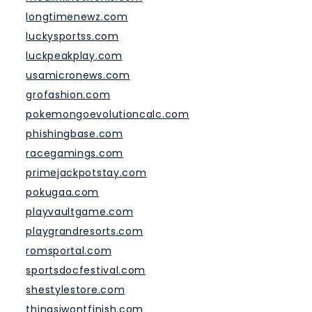
longtimenewz.com
luckysportss.com
luckpeakplay.com
usamicronews.com
grofashion.com
pokemongoevolutioncalc.com
phishingbase.com
racegamings.com
primejackpotstay.com
pokugaa.com
playvaultgame.com
playgrandresorts.com
romsportal.com
sportsdocfestival.com
shestylestore.com
thingsiwontfinish.com