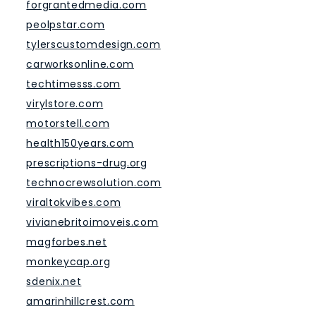
forgrantedmedia.com
peolpstar.com
tylerscustomdesign.com
carworksonline.com
techtimesss.com
virylstore.com
motorstell.com
health150years.com
prescriptions-drug.org
technocrewsolution.com
viraltokvibes.com
vivianebritoimoveis.com
magforbes.net
monkeycap.org
sdenix.net
amarinhillcrest.com