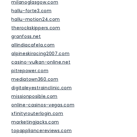
milanoglasgow.com
hallu-forte3.com
hallu-motion24.com
therockskippers.com
granfoss.net
allindiacafela.com
alpineskiracing2007.com
casino-vulkan-online.net
pitrepower.com
mediatown360.com
digitaleyestrainclinic.com
missionposible.com
online-casinos-vegas.com
xfinityrouterlogin.com
marketingjacks.com
topappliancereviews.com