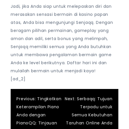
Jadi, jika Anda siap untuk melepaskan diri dan
merasakan sensasi bermain di kasino papan
atas, Anda bisa mengunjungi Senjaqq. Dengan
beragam pilihan permainan, gameplay yang
aman dan adil, serta bonus yang melimpah,
Senjaqq memiliki semua yang Anda butuhkan
untuk membawa pengalaman bermain game
Anda ke level berikutnya. Daftar hari ini dan
mulailah bermain untuk menjadi kaya!
[ad_2]
Post
Previous:
Tingkatkan
Next:
Serbaqq: Tujuan
Keterampilan Piano
Terpadu untuk
navigation
Anda dengan
Semua Kebutuhan
PianoQQ: Tinjauan
Taruhan Online Anda