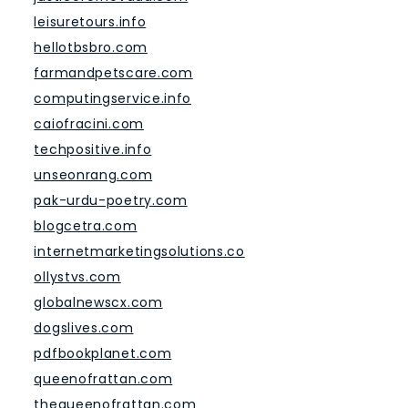
leisuretours.info
hellotbsbro.com
farmandpetscare.com
computingservice.info
caiofracini.com
techpositive.info
unseonrang.com
pak-urdu-poetry.com
blogcetra.com
internetmarketingsolutions.co
ollystvs.com
globalnewscx.com
dogslives.com
pdfbookplanet.com
queenofrattan.com
thequeenofrattan.com